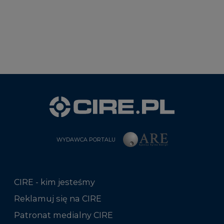
WYDAWCA PORTALU
CIRE - kim jesteśmy
Reklamuj się na CIRE
Patronat medialny CIRE