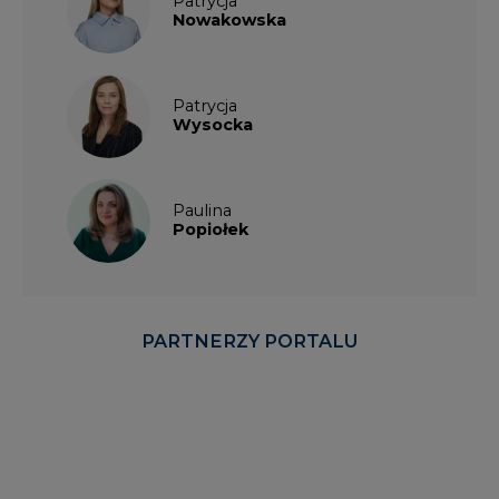
Nowakowska
Patrycja
Wysocka
Paulina
Popiołek
PARTNERZY PORTALU