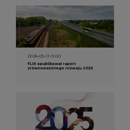
2026-05-13 13:00
FLIX opublikował raport
zrównoważonego rozwoju 2025