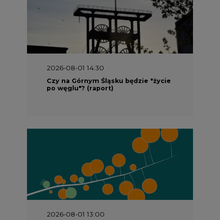
2026-08-01 14:30
Czy na Górnym Śląsku będzie "życie
po węglu"? (raport)
2026-08-01 13:00