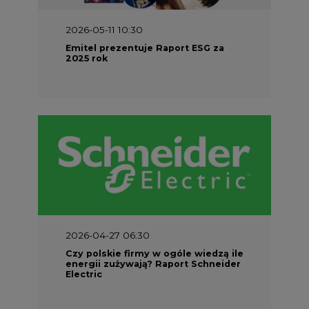
2026-05-11 10:30
Emitel prezentuje Raport ESG za
2025 rok
2026-04-27 06:30
Czy polskie firmy w ogóle wiedzą ile
energii zużywają? Raport Schneider
Electric