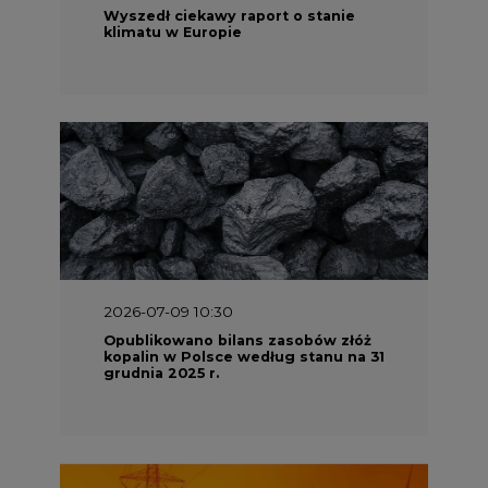
Wyszedł ciekawy raport o stanie
klimatu w Europie
2026-07-09 10:30
Opublikowano bilans zasobów złóż
kopalin w Polsce według stanu na 31
grudnia 2025 r.