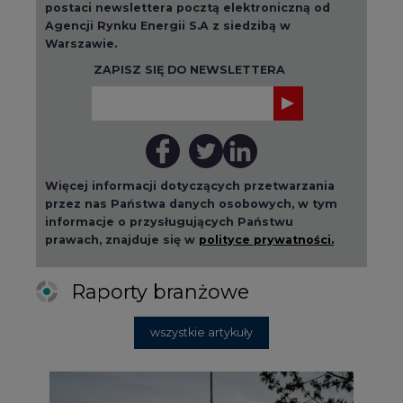
postaci newslettera pocztą elektroniczną od
Agencji Rynku Energii S.A z siedzibą w
Warszawie.
ZAPISZ SIĘ DO NEWSLETTERA
Więcej informacji dotyczących przetwarzania
przez nas Państwa danych osobowych, w tym
informacje o przysługujących Państwu
prawach, znajduje się w
polityce prywatności.
Raporty branżowe
wszystkie artykuły