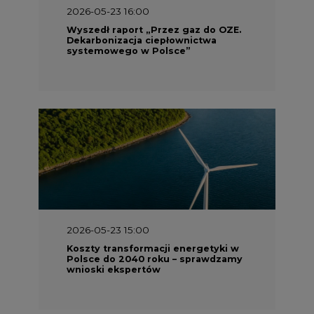
2026-05-23 16:00
Wyszedł raport „Przez gaz do OZE.
Dekarbonizacja ciepłownictwa
systemowego w Polsce”
2026-05-23 15:00
Koszty transformacji energetyki w
Polsce do 2040 roku – sprawdzamy
wnioski ekspertów