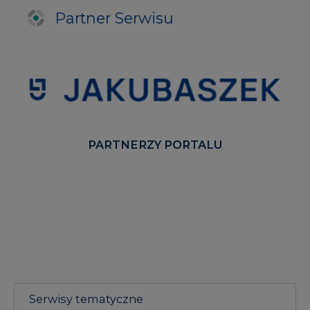
Partner Serwisu
PARTNERZY PORTALU
Serwisy tematyczne