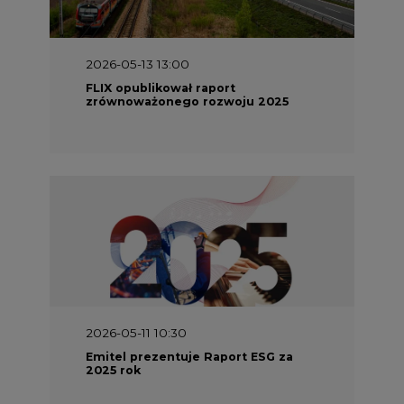
2026-05-13 13:00
FLIX opublikował raport
zrównoważonego rozwoju 2025
2026-05-11 10:30
Emitel prezentuje Raport ESG za
2025 rok