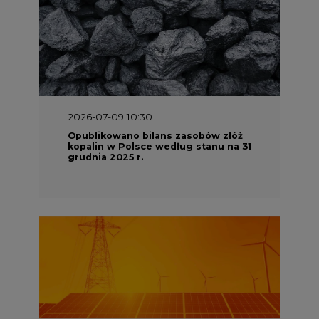
2026-07-09 10:30
Opublikowano bilans zasobów złóż
kopalin w Polsce według stanu na 31
grudnia 2025 r.