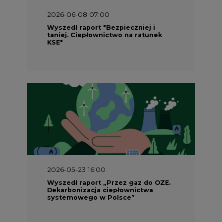
2026-06-08 07:00
Wyszedł raport "Bezpieczniej i
taniej. Ciepłownictwo na ratunek
KSE"
2026-05-23 16:00
Wyszedł raport „Przez gaz do OZE.
Dekarbonizacja ciepłownictwa
systemowego w Polsce”