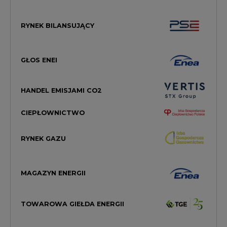
RYNEK BILANSUJĄCY
GŁOS ENEI
HANDEL EMISJAMI CO2
CIEPŁOWNICTWO
RYNEK GAZU
MAGAZYN ENERGII
TOWAROWA GIEŁDA ENERGII