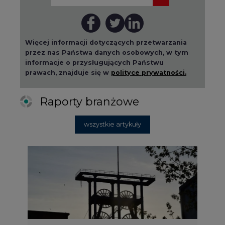
Więcej informacji dotyczących przetwarzania
przez nas Państwa danych osobowych, w tym
informacje o przysługujących Państwu
prawach, znajduje się w
polityce prywatności.
Raporty branżowe
wszystkie artykuły