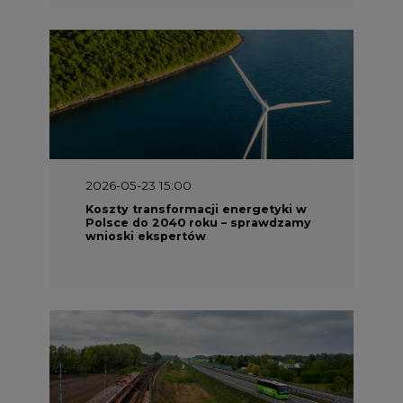
2026-05-23 15:00
Koszty transformacji energetyki w
Polsce do 2040 roku – sprawdzamy
wnioski ekspertów