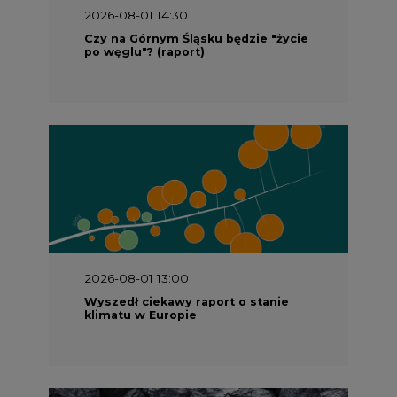
2026-08-01 14:30
Czy na Górnym Śląsku będzie "życie
po węglu"? (raport)
2026-08-01 13:00
Wyszedł ciekawy raport o stanie
klimatu w Europie