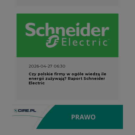
2026-04-27 06:30
Czy polskie firmy w ogóle wiedzą ile
energii zużywają? Raport Schneider
Electric