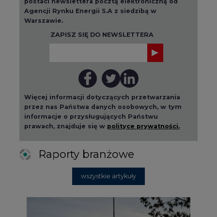
Więcej informacji dotyczących przetwarzania
przez nas Państwa danych osobowych, w tym
informacje o przysługujących Państwu
prawach, znajduje się w
polityce prywatności.
Raporty branżowe
wszystkie artykuły