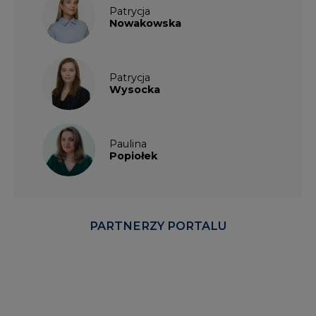
Patrycja
Wysocka
Paulina
Popiołek
PARTNERZY PORTALU