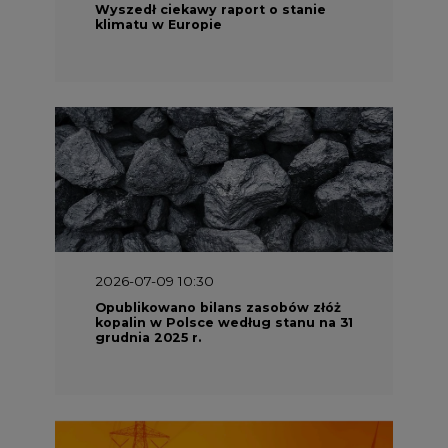
2026-07-09 10:30
Opublikowano bilans zasobów złóż
kopalin w Polsce według stanu na 31
grudnia 2025 r.