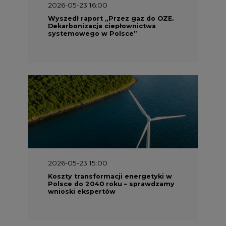
2026-05-23 15:00
Koszty transformacji energetyki w
Polsce do 2040 roku – sprawdzamy
wnioski ekspertów