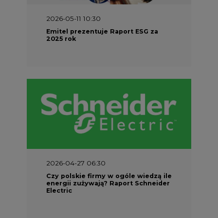
2026-04-27 06:30
Czy polskie firmy w ogóle wiedzą ile
energii zużywają? Raport Schneider
Electric
Najczęściej Czytane