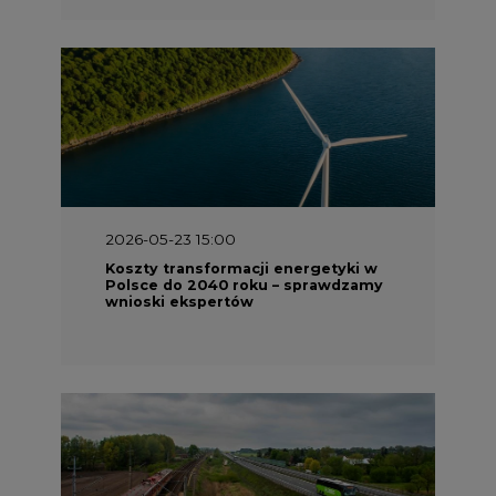
2026-05-23 15:00
Koszty transformacji energetyki w
Polsce do 2040 roku – sprawdzamy
wnioski ekspertów