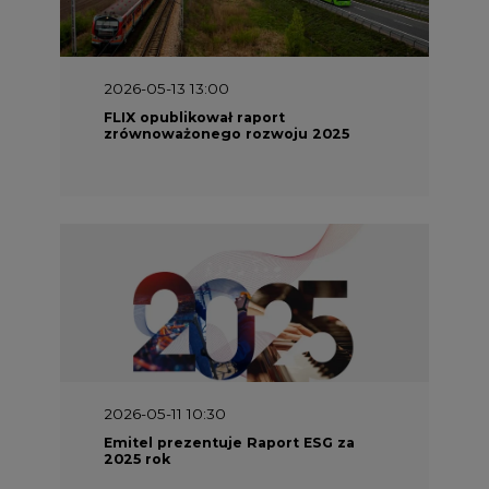
2026-05-13 13:00
FLIX opublikował raport
zrównoważonego rozwoju 2025
2026-05-11 10:30
Emitel prezentuje Raport ESG za
2025 rok