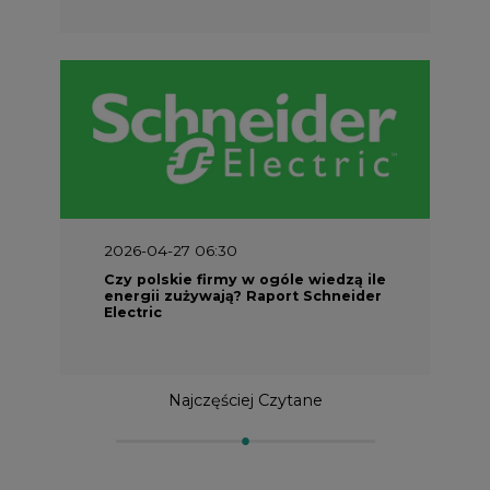
2026-04-27 06:30
Czy polskie firmy w ogóle wiedzą ile
energii zużywają? Raport Schneider
Electric
Najczęściej Czytane