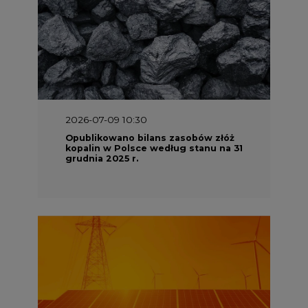
2026-07-09 10:30
Opublikowano bilans zasobów złóż
kopalin w Polsce według stanu na 31
grudnia 2025 r.