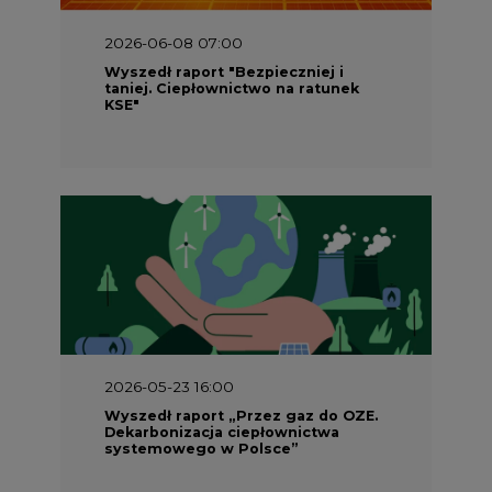
2026-06-08 07:00
Wyszedł raport "Bezpieczniej i
taniej. Ciepłownictwo na ratunek
KSE"
2026-05-23 16:00
Wyszedł raport „Przez gaz do OZE.
Dekarbonizacja ciepłownictwa
systemowego w Polsce”