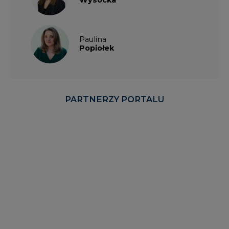
Paulina
Popiołek
PARTNERZY PORTALU