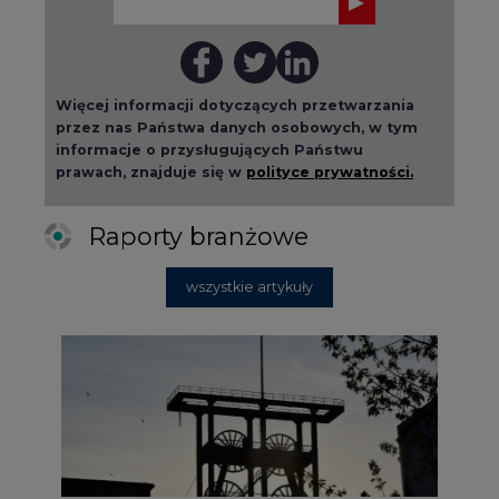
Więcej informacji dotyczących przetwarzania
przez nas Państwa danych osobowych, w tym
informacje o przysługujących Państwu
prawach, znajduje się w
polityce prywatności.
Raporty branżowe
wszystkie artykuły