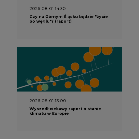
2026-08-01 14:30
Czy na Górnym Śląsku będzie "życie
po węglu"? (raport)
2026-08-01 13:00
Wyszedł ciekawy raport o stanie
klimatu w Europie