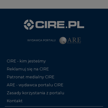
WYDAWCA PORTALU
CIRE - kim jesteśmy
Reklamuj się na CIRE
Patronat medialny CIRE
ARE - wydawca portalu CIRE
Zasady korzystania z portalu
Kontakt