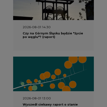
2026-08-01 14:30
Czy na Górnym Śląsku będzie "życie
po węglu"? (raport)
2026-08-01 13:00
Wyszedł ciekawy raport o stanie