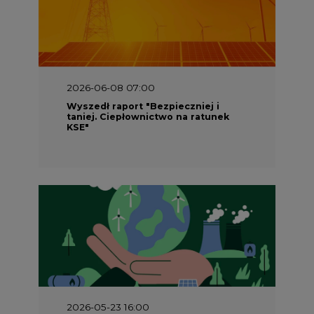
2026-06-08 07:00
Wyszedł raport "Bezpieczniej i
taniej. Ciepłownictwo na ratunek
KSE"
2026-05-23 16:00