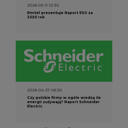
2026-05-11 10:30
Emitel prezentuje Raport ESG za
2025 rok
2026-04-27 06:30
Czy polskie firmy w ogóle wiedzą ile
energii zużywają? Raport Schneider
Electric