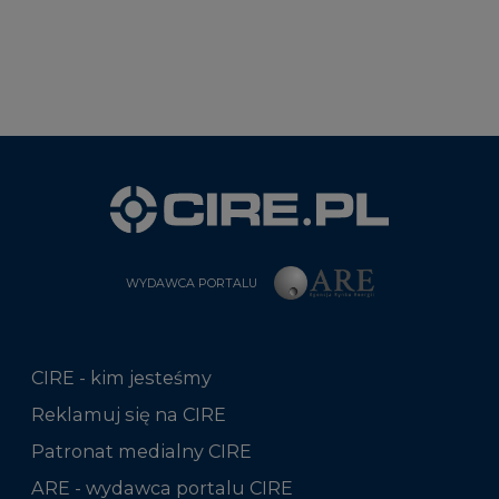
WYDAWCA PORTALU
CIRE - kim jesteśmy
Reklamuj się na CIRE
Patronat medialny CIRE
ARE - wydawca portalu CIRE