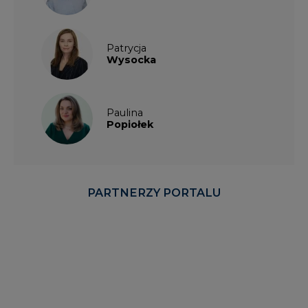
Patrycja
Wysocka
Paulina
Popiołek
PARTNERZY PORTALU