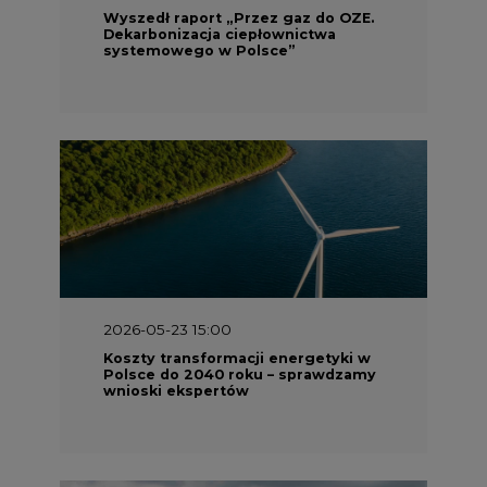
Wyszedł raport „Przez gaz do OZE.
Dekarbonizacja ciepłownictwa
systemowego w Polsce”
2026-05-23 15:00
Koszty transformacji energetyki w
Polsce do 2040 roku – sprawdzamy
wnioski ekspertów