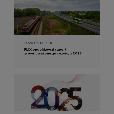
2026-05-13 13:00
FLIX opublikował raport
zrównoważonego rozwoju 2025