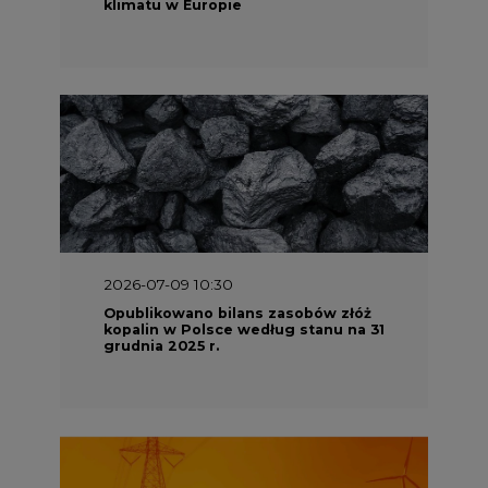
klimatu w Europie
2026-07-09 10:30
Opublikowano bilans zasobów złóż
kopalin w Polsce według stanu na 31
grudnia 2025 r.