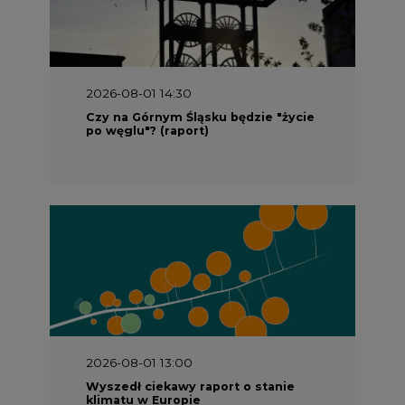
2026-08-01 14:30
Czy na Górnym Śląsku będzie "życie
po węglu"? (raport)
2026-08-01 13:00
Wyszedł ciekawy raport o stanie
klimatu w Europie