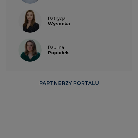
Paulina
Popiołek
PARTNERZY PORTALU