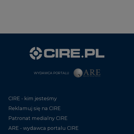
WYDAWCA PORTALU
CIRE - kim jesteśmy
Reklamuj się na CIRE
Patronat medialny CIRE
ARE - wydawca portalu CIRE
Zasady korzystania z portalu
Kontakt