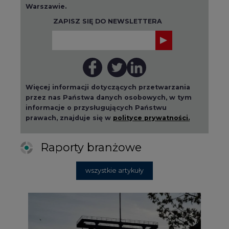
Więcej informacji dotyczących przetwarzania
przez nas Państwa danych osobowych, w tym
informacje o przysługujących Państwu
prawach, znajduje się w
polityce prywatności.
Raporty branżowe
wszystkie artykuły