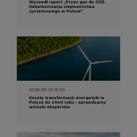
2026-05-23 15:00
Koszty transformacji energetyki w
Polsce do 2040 roku – sprawdzamy
wnioski ekspertów