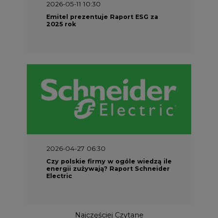
2026-04-27 06:30
Czy polskie firmy w ogóle wiedzą ile
energii zużywają? Raport Schneider
Electric
Najczęściej Czytane