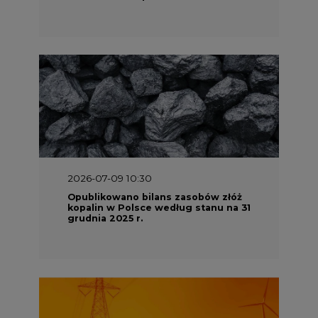
2026-07-09 10:30
Opublikowano bilans zasobów złóż
kopalin w Polsce według stanu na 31
grudnia 2025 r.