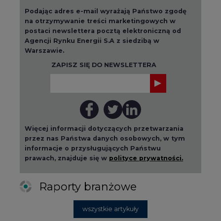
Podając adres e-mail wyrażają Państwo zgodę
na otrzymywanie treści marketingowych w
postaci newslettera pocztą elektroniczną od
Agencji Rynku Energii S.A z siedzibą w
Warszawie.
ZAPISZ SIĘ DO NEWSLETTERA
Więcej informacji dotyczących przetwarzania
przez nas Państwa danych osobowych, w tym
informacje o przysługujących Państwu
prawach, znajduje się w
polityce prywatności.
Raporty branżowe
wszystkie artykuły