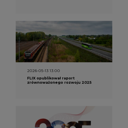
2026-05-13 13:00
FLIX opublikował raport
zrównoważonego rozwoju 2025