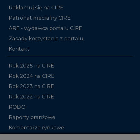
Reklamuj się na CIRE
Patronat medialny CIRE
ARE - wydawca portalu CIRE
Zasady korzystania z portalu
Kontakt
Rok 2025 na CIRE
Rok 2024 na CIRE
Rok 2023 na CIRE
Rok 2022 na CIRE
RODO
Raporty branżowe
Komentarze rynkowe