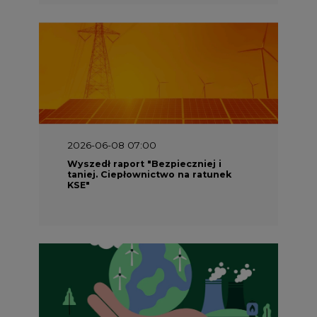
2026-06-08 07:00
Wyszedł raport "Bezpieczniej i
taniej. Ciepłownictwo na ratunek
KSE"