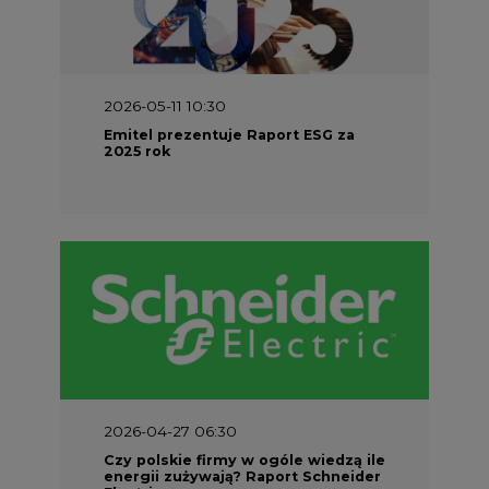
2026-05-11 10:30
Emitel prezentuje Raport ESG za
2025 rok
2026-04-27 06:30
Czy polskie firmy w ogóle wiedzą ile
energii zużywają? Raport Schneider