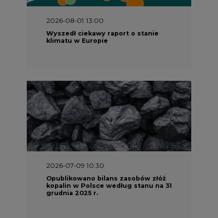
2026-08-01 13:00
Wyszedł ciekawy raport o stanie
klimatu w Europie
2026-07-09 10:30
Opublikowano bilans zasobów złóż
kopalin w Polsce według stanu na 31
grudnia 2025 r.