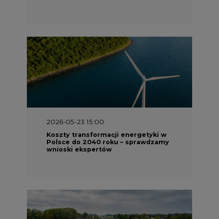
2026-05-23 15:00
Koszty transformacji energetyki w
Polsce do 2040 roku – sprawdzamy
wnioski ekspertów