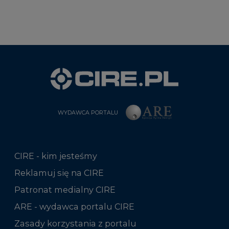
WYDAWCA PORTALU
CIRE - kim jesteśmy
Reklamuj się na CIRE
Patronat medialny CIRE
ARE - wydawca portalu CIRE
Zasady korzystania z portalu