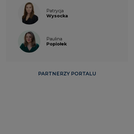
Patrycja
Wysocka
Paulina
Popiołek
PARTNERZY PORTALU