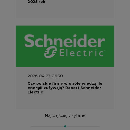
2025 rok
2026-04-27 06:30
Czy polskie firmy w ogóle wiedzą ile
energii zużywają? Raport Schneider
Electric
Najczęściej Czytane