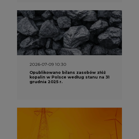
2026-07-09 10:30
Opublikowano bilans zasobów złóż
kopalin w Polsce według stanu na 31
grudnia 2025 r.