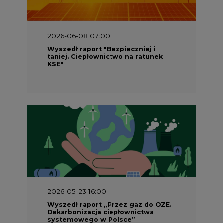
2026-06-08 07:00
Wyszedł raport "Bezpieczniej i
taniej. Ciepłownictwo na ratunek
KSE"
2026-05-23 16:00
Wyszedł raport „Przez gaz do OZE.
Dekarbonizacja ciepłownictwa
systemowego w Polsce”