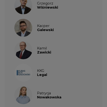
Grzegorz
Wiśniewski
Kacper
Galewski
Kamil
Zawicki
KKG
Legal
Patrycja
Nowakowska