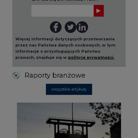
Więcej informacji dotyczących przetwarzania
przez nas Państwa danych osobowych, w tym
informacje o przysługujących Państwu
prawach, znajduje się w
polityce prywatności.
Raporty branżowe
wszystkie artykuły