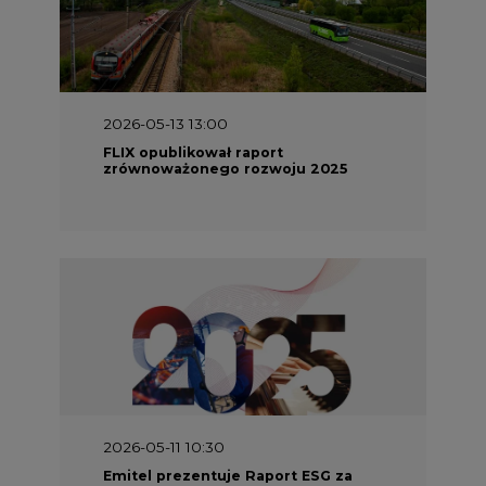
2026-05-13 13:00
FLIX opublikował raport
zrównoważonego rozwoju 2025
2026-05-11 10:30
Emitel prezentuje Raport ESG za