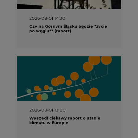
2026-08-01 14:30
Czy na Górnym Śląsku będzie "życie
po węglu"? (raport)
2026-08-01 13:00
Wyszedł ciekawy raport o stanie
klimatu w Europie