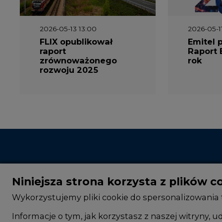
2026-05-13 13:00
2026-05-1
FLIX opublikował
Emitel 
raport
Raport 
zrównoważonego
rok
rozwoju 2025
Niniejsza strona korzysta z plików c
Wykorzystujemy pliki cookie do spersonalizowania t
Informacje o tym, jak korzystasz z naszej witryny