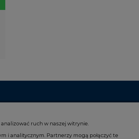
 analizować ruch w naszej witrynie.
ym i analitycznym. Partnerzy mogą połączyć te