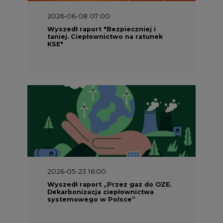
2026-06-08 07:00
Wyszedł raport "Bezpieczniej i
taniej. Ciepłownictwo na ratunek
KSE"
2026-05-23 16:00
Wyszedł raport „Przez gaz do OZE.
Dekarbonizacja ciepłownictwa
systemowego w Polsce”