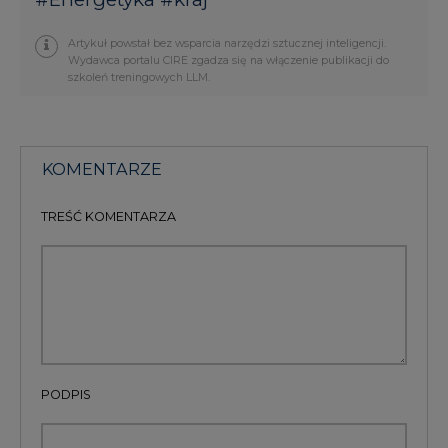
Artykuł powstał bez wsparcia narzędzi sztucznej inteligencji.
Wydawca portalu CIRE zgadza się na włączenie publikacji do
szkoleń treningowych LLM.
KOMENTARZE
TREŚĆ KOMENTARZA
PODPIS