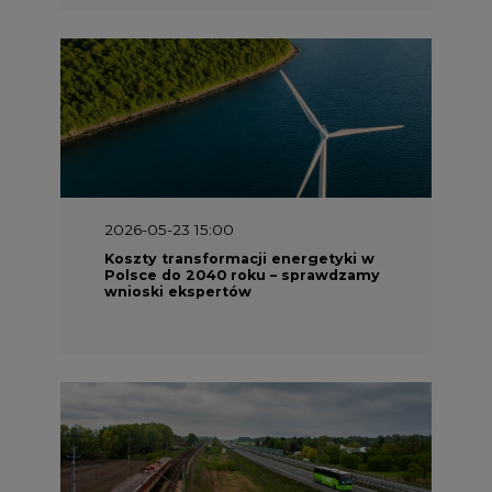
2026-05-23 15:00
Koszty transformacji energetyki w
Polsce do 2040 roku – sprawdzamy
wnioski ekspertów