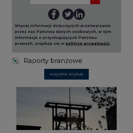
Więcej informacji dotyczących przetwarzania
przez nas Państwa danych osobowych, w tym
informacje o przysługujących Państwu
prawach, znajduje się w
polityce prywatności.
Raporty branżowe
wszystkie artykuły