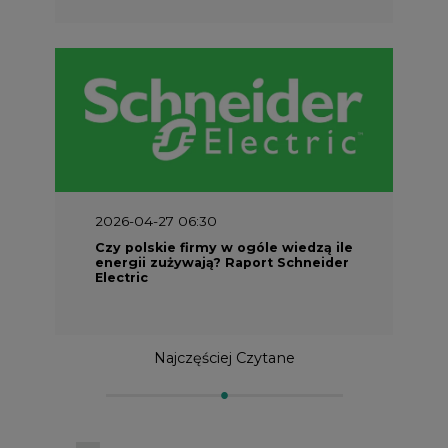
2026-04-27 06:30
Czy polskie firmy w ogóle wiedzą ile
energii zużywają? Raport Schneider
Electric
Najczęściej Czytane