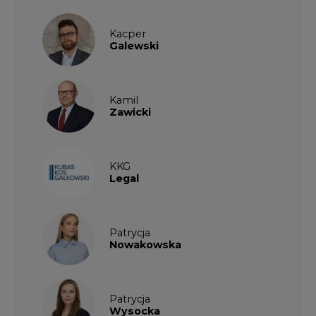
Kacper
Galewski
Kamil
Zawicki
KKG
Legal
Patrycja
Nowakowska
Patrycja
Wysocka