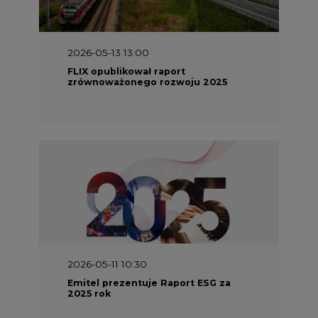
2026-05-13 13:00
FLIX opublikował raport
zrównoważonego rozwoju 2025
2026-05-11 10:30
Emitel prezentuje Raport ESG za
2025 rok