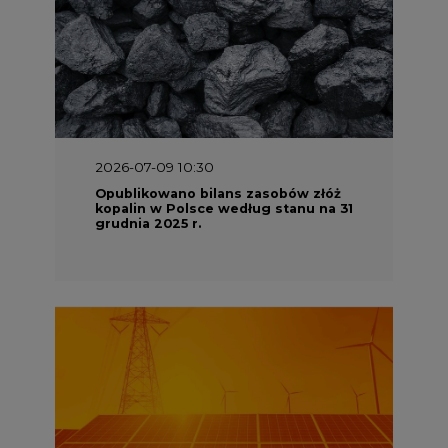
2026-07-09 10:30
Opublikowano bilans zasobów złóż
kopalin w Polsce według stanu na 31
grudnia 2025 r.