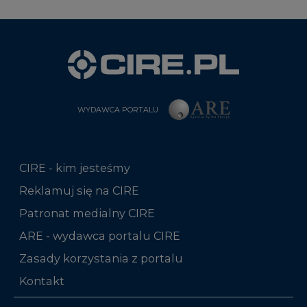
WYDAWCA PORTALU
CIRE - kim jesteśmy
Reklamuj się na CIRE
Patronat medialny CIRE
ARE - wydawca portalu CIRE
Zasady korzystania z portalu
Kontakt