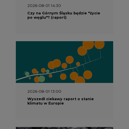
2026-08-01 14:30
Czy na Górnym Śląsku będzie "życie
po węglu"? (raport)
2026-08-01 13:00
Wyszedł ciekawy raport o stanie
klimatu w Europie