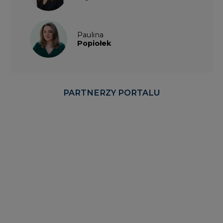
Paulina
Popiołek
PARTNERZY PORTALU