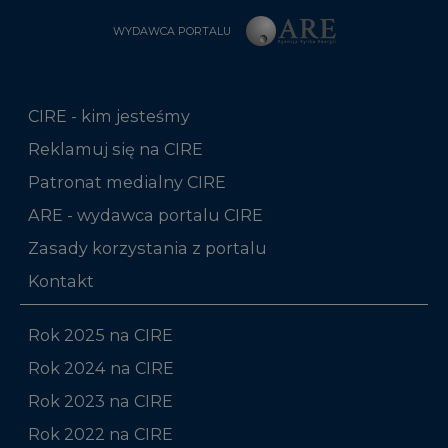
WYDAWCA PORTALU
CIRE - kim jesteśmy
Reklamuj się na CIRE
Patronat medialny CIRE
ARE - wydawca portalu CIRE
Zasady korzystania z portalu
Kontakt
Rok 2025 na CIRE
Rok 2024 na CIRE
Rok 2023 na CIRE
Rok 2022 na CIRE