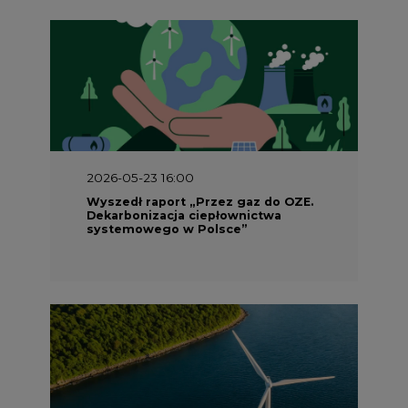
2026-05-23 16:00
Wyszedł raport „Przez gaz do OZE.
Dekarbonizacja ciepłownictwa
systemowego w Polsce”