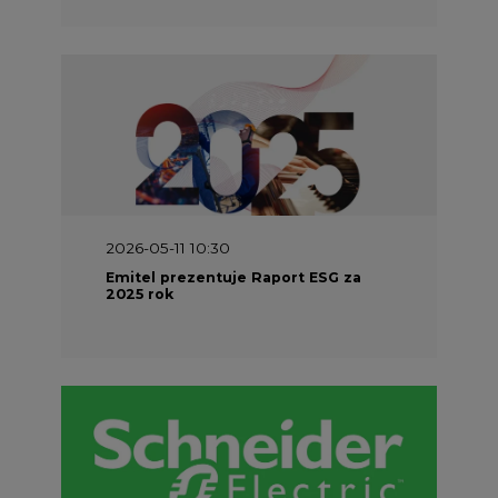
2026-05-11 10:30
Emitel prezentuje Raport ESG za
2025 rok