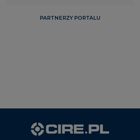
PARTNERZY PORTALU