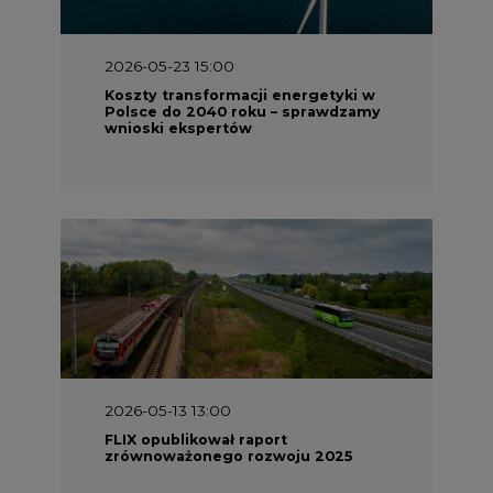
2026-05-23 15:00
Koszty transformacji energetyki w
Polsce do 2040 roku – sprawdzamy
wnioski ekspertów
2026-05-13 13:00
FLIX opublikował raport
zrównoważonego rozwoju 2025