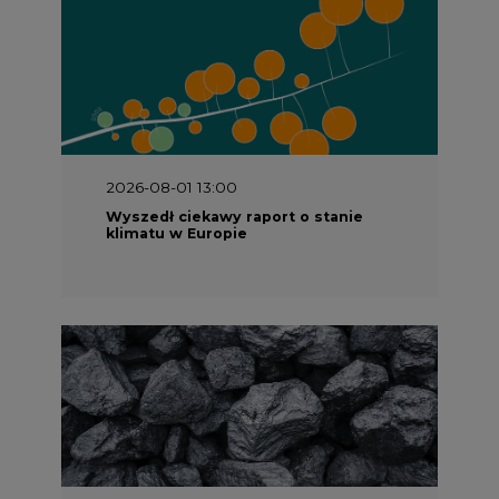
2026-08-01 13:00
Wyszedł ciekawy raport o stanie
klimatu w Europie