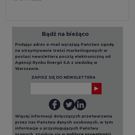
Bądź na bieżąco
Podając adres e-mail wyrażają Państwo zgodę
na otrzymywanie treści marketingowych w
postaci newslettera pocztą elektroniczną od
Agencji Rynku Energii S.A z siedzibą w
Warszawie.
ZAPISZ SIĘ DO NEWSLETTERA
Więcej informacji dotyczących przetwarzania
przez nas Państwa danych osobowych, w tym
informacje o przysługujących Państwu
prawach, znajduje się w
polityce prywatności.