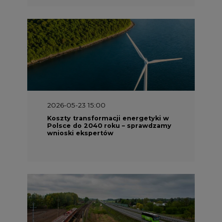
2026-05-23 15:00
Koszty transformacji energetyki w
Polsce do 2040 roku – sprawdzamy
wnioski ekspertów