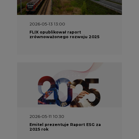
2026-05-13 13:00
FLIX opublikował raport
zrównoważonego rozwoju 2025
2026-05-11 10:30
Emitel prezentuje Raport ESG za
2025 rok