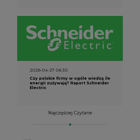
2026-04-27 06:30
Czy polskie firmy w ogóle wiedzą ile
energii zużywają? Raport Schneider
Electric
Najczęściej Czytane