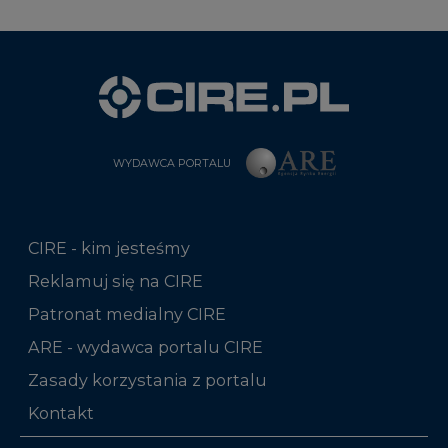
WYDAWCA PORTALU
CIRE - kim jesteśmy
Reklamuj się na CIRE
Patronat medialny CIRE
ARE - wydawca portalu CIRE
Zasady korzystania z portalu
Kontakt