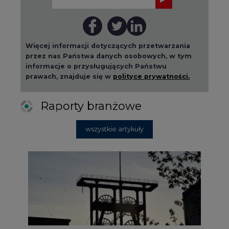
Więcej informacji dotyczących przetwarzania
przez nas Państwa danych osobowych, w tym
informacje o przysługujących Państwu
prawach, znajduje się w
polityce prywatności.
Raporty branżowe
wszystkie artykuły