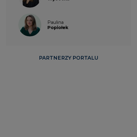
Paulina
Popiołek
PARTNERZY PORTALU