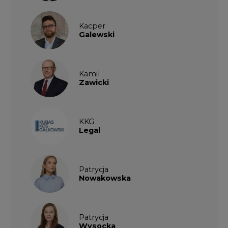
Kacper
Galewski
Kamil
Zawicki
KKG
Legal
Patrycja
Nowakowska
Patrycja
Wysocka