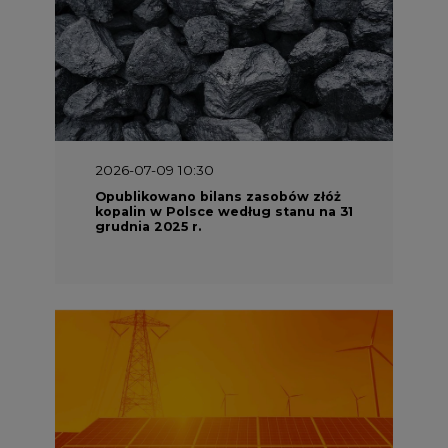
2026-07-09 10:30
Opublikowano bilans zasobów złóż
kopalin w Polsce według stanu na 31
grudnia 2025 r.