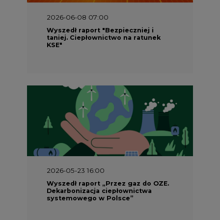
2026-06-08 07:00
Wyszedł raport "Bezpieczniej i
taniej. Ciepłownictwo na ratunek
KSE"
2026-05-23 16:00
Wyszedł raport „Przez gaz do OZE.
Dekarbonizacja ciepłownictwa
systemowego w Polsce”