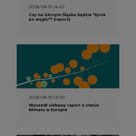
2026-08-01 14:30
Czy na Górnym Śląsku będzie "życie
po węglu"? (raport)
2026-08-01 13:00
Wyszedł ciekawy raport o stanie
klimatu w Europie