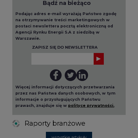
postaci newslettera pocztą elektroniczną od
Agencji Rynku Energii S.A z siedzibą w
Warszawie.
ZAPISZ SIĘ DO NEWSLETTERA
Więcej informacji dotyczących przetwarzania
przez nas Państwa danych osobowych, w tym
informacje o przysługujących Państwu
prawach, znajduje się w
polityce prywatności.
Raporty branżowe
wszystkie artykuły