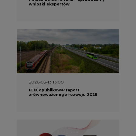
2026-05-13 13:00
FLIX opublikował raport
zrównoważonego rozwoju 2025