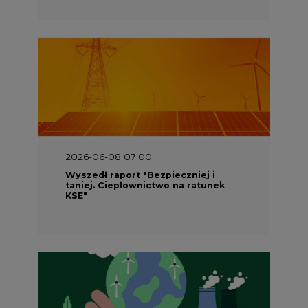
2026-06-08 07:00
Wyszedł raport "Bezpieczniej i
taniej. Ciepłownictwo na ratunek
KSE"