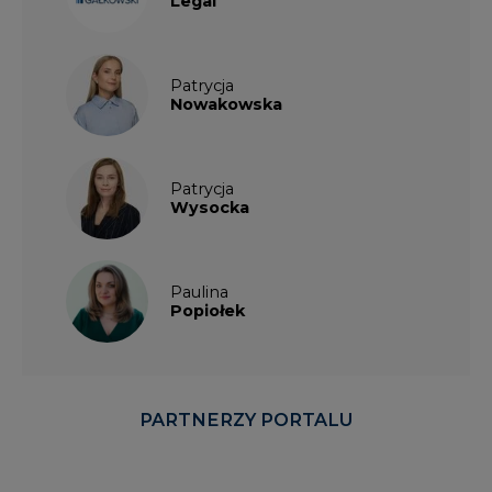
Nowakowska
Patrycja
Wysocka
Paulina
Popiołek
PARTNERZY PORTALU