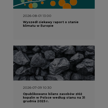
Wyszedł ciekawy raport o stanie
klimatu w Europie
2026-07-09 10:30
Opublikowano bilans zasobów złóż
kopalin w Polsce według stanu na 31
grudnia 2025 r.