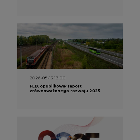
2026-05-13 13:00
FLIX opublikował raport
zrównoważonego rozwoju 2025