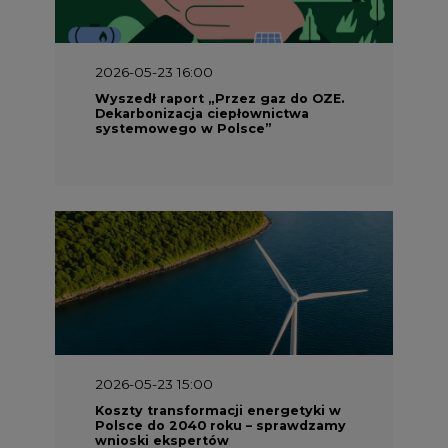
2026-05-23 16:00
Wyszedł raport „Przez gaz do OZE.
Dekarbonizacja ciepłownictwa
systemowego w Polsce”
2026-05-23 15:00
Koszty transformacji energetyki w
Polsce do 2040 roku – sprawdzamy
wnioski ekspertów