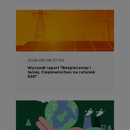
2026-06-08 07:00
Wyszedł raport "Bezpieczniej i
taniej. Ciepłownictwo na ratunek
KSE"