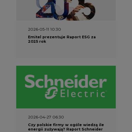
2026-05-11 10:30
Emitel prezentuje Raport ESG za
2025 rok
2026-04-27 06:30
Czy polskie firmy w ogóle wiedzą ile
energii zużywają? Raport Schneider