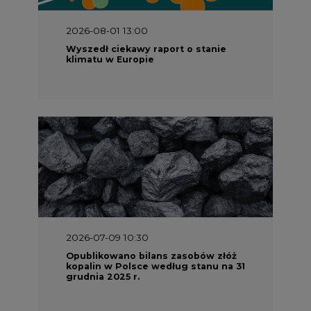
2026-08-01 13:00
Wyszedł ciekawy raport o stanie
klimatu w Europie
2026-07-09 10:30
Opublikowano bilans zasobów złóż
kopalin w Polsce według stanu na 31
grudnia 2025 r.