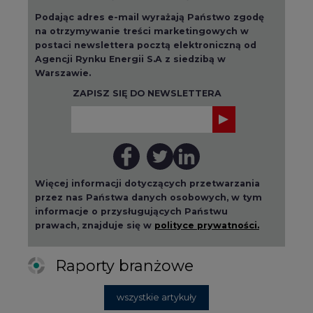
Podając adres e-mail wyrażają Państwo zgodę
na otrzymywanie treści marketingowych w
postaci newslettera pocztą elektroniczną od
Agencji Rynku Energii S.A z siedzibą w
Warszawie.
ZAPISZ SIĘ DO NEWSLETTERA
Więcej informacji dotyczących przetwarzania
przez nas Państwa danych osobowych, w tym
informacje o przysługujących Państwu
prawach, znajduje się w
polityce prywatności.
Raporty branżowe
wszystkie artykuły