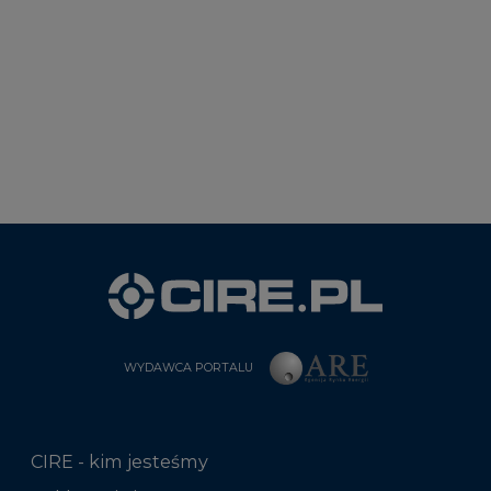
WYDAWCA PORTALU
CIRE - kim jesteśmy