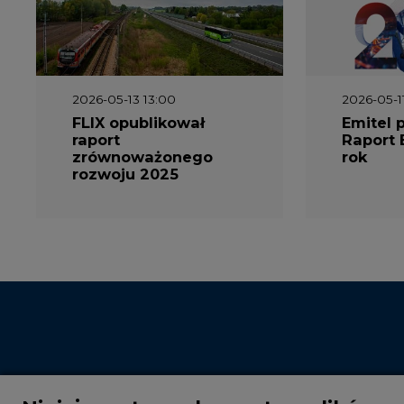
2026-05-13 13:00
2026-05-1
FLIX opublikował
Emitel 
raport
Raport 
zrównoważonego
rok
rozwoju 2025