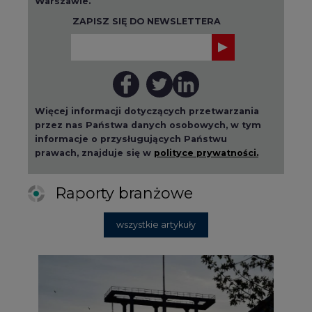
ZAPISZ SIĘ DO NEWSLETTERA
Więcej informacji dotyczących przetwarzania
przez nas Państwa danych osobowych, w tym
informacje o przysługujących Państwu
prawach, znajduje się w
polityce prywatności.
Raporty branżowe
wszystkie artykuły