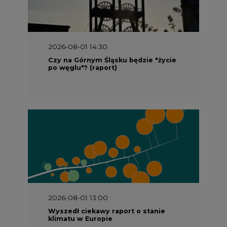
2026-08-01 14:30
Czy na Górnym Śląsku będzie "życie
po węglu"? (raport)
2026-08-01 13:00
Wyszedł ciekawy raport o stanie
klimatu w Europie