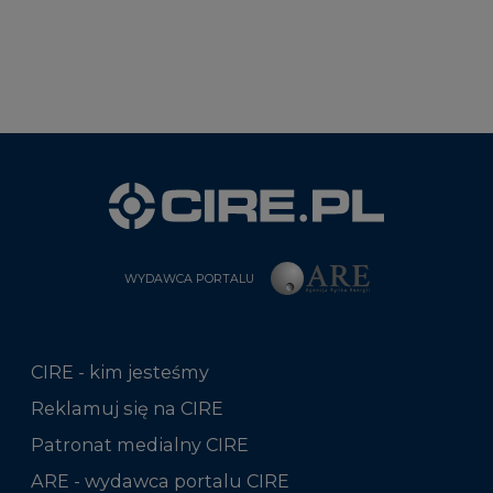
WYDAWCA PORTALU
CIRE - kim jesteśmy
Reklamuj się na CIRE
Patronat medialny CIRE
ARE - wydawca portalu CIRE