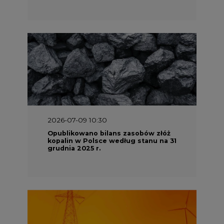
2026-07-09 10:30
Opublikowano bilans zasobów złóż
kopalin w Polsce według stanu na 31
grudnia 2025 r.