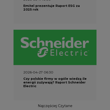
Emitel prezentuje Raport ESG za
2025 rok
2026-04-27 06:30
Czy polskie firmy w ogóle wiedzą ile
energii zużywają? Raport Schneider
Electric
Najczęściej Czytane