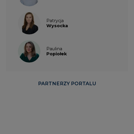
Patrycja
Wysocka
Paulina
Popiołek
PARTNERZY PORTALU