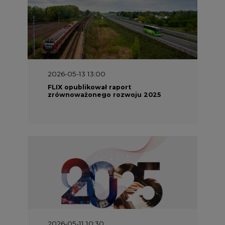
2026-05-13 13:00
FLIX opublikował raport
zrównoważonego rozwoju 2025
2026-05-11 10:30