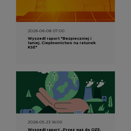
2026-06-08 07:00
Wyszedł raport "Bezpieczniej i
taniej. Ciepłownictwo na ratunek
KSE"
2026-05-23 16:00
Wyszedł raport „Przez gaz do OZE.