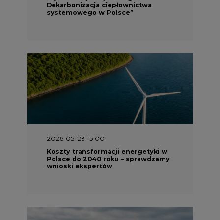
Dekarbonizacja ciepłownictwa
systemowego w Polsce”
2026-05-23 15:00
Koszty transformacji energetyki w
Polsce do 2040 roku – sprawdzamy
wnioski ekspertów