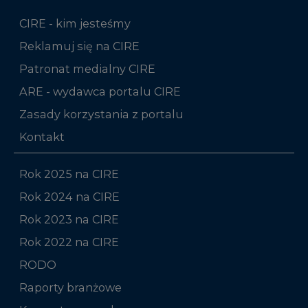
CIRE - kim jesteśmy
Reklamuj się na CIRE
Patronat medialny CIRE
ARE - wydawca portalu CIRE
Zasady korzystania z portalu
Kontakt
Rok 2025 na CIRE
Rok 2024 na CIRE
Rok 2023 na CIRE
Rok 2022 na CIRE
RODO
Raporty branżowe