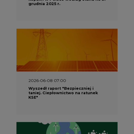
grudnia 2025 r.
2026-06-08 07:00
Wyszedł raport "Bezpieczniej i
taniej. Ciepłownictwo na ratunek
KSE"