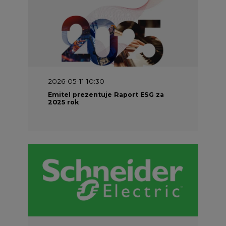
2026-05-11 10:30
Emitel prezentuje Raport ESG za
2025 rok