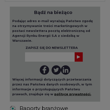
Bądź na bieżąco
Podając adres e-mail wyrażają Państwo zgodę
na otrzymywanie treści marketingowych w
postaci newslettera pocztą elektroniczną od
Agencji Rynku Energii S.A z siedzibą w
Warszawie.
ZAPISZ SIĘ DO NEWSLETTERA
Więcej informacji dotyczących przetwarzania
przez nas Państwa danych osobowych, w tym
informacje o przysługujących Państwu
prawach, znajduje się w
polityce prywatności.
Raporty branżowe