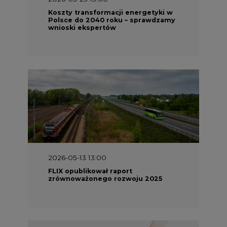
Koszty transformacji energetyki w
Polsce do 2040 roku – sprawdzamy
wnioski ekspertów
2026-05-13 13:00
FLIX opublikował raport
zrównoważonego rozwoju 2025