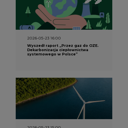
2026-05-23 16:00
Wyszedł raport „Przez gaz do OZE.
Dekarbonizacja ciepłownictwa
systemowego w Polsce”
2026-05-23 15:00