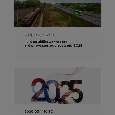
2026-05-13 13:00
FLIX opublikował raport
zrównoważonego rozwoju 2025
2026-05-11 10:30