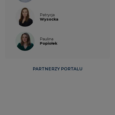
Patrycja
Wysocka
Paulina
Popiołek
PARTNERZY PORTALU