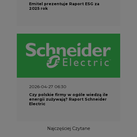
Emitel prezentuje Raport ESG za
2025 rok
2026-04-27 06:30
Czy polskie firmy w ogóle wiedzą ile
energii zużywają? Raport Schneider
Electric
Najczęściej Czytane