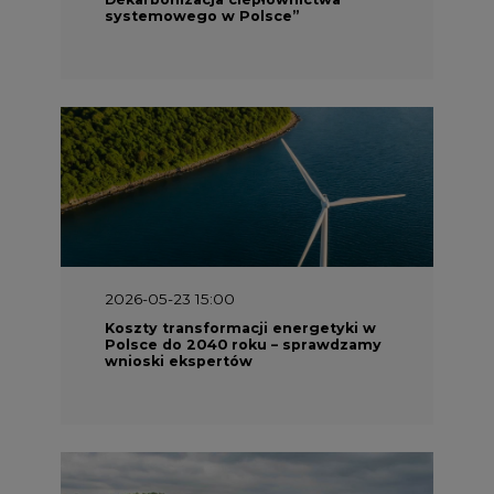
systemowego w Polsce”
2026-05-23 15:00
Koszty transformacji energetyki w
Polsce do 2040 roku – sprawdzamy
wnioski ekspertów