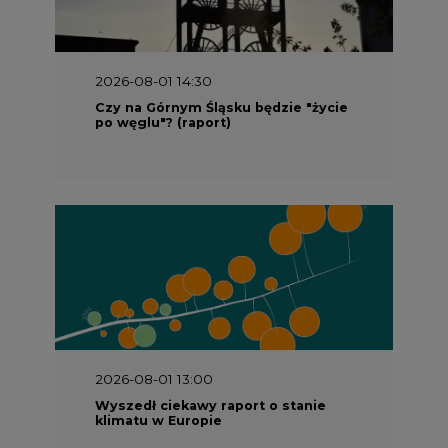
2026-08-01 14:30
Czy na Górnym Śląsku będzie "życie
po węglu"? (raport)
2026-08-01 13:00
Wyszedł ciekawy raport o stanie
klimatu w Europie