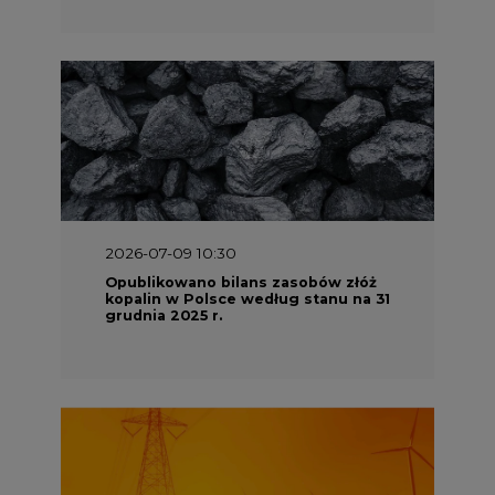
2026-07-09 10:30
Opublikowano bilans zasobów złóż
kopalin w Polsce według stanu na 31
grudnia 2025 r.