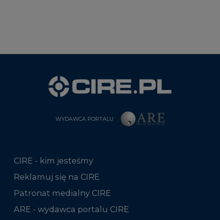
WYDAWCA PORTALU
CIRE - kim jesteśmy
Reklamuj się na CIRE
Patronat medialny CIRE
ARE - wydawca portalu CIRE