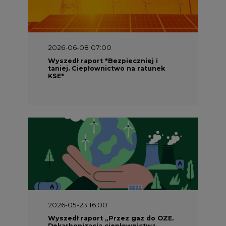
2026-06-08 07:00
Wyszedł raport "Bezpieczniej i
taniej. Ciepłownictwo na ratunek
KSE"
2026-05-23 16:00
Wyszedł raport „Przez gaz do OZE.
Dekarbonizacja ciepłownictwa