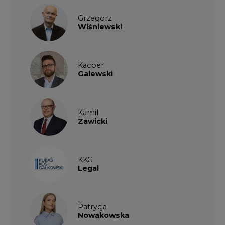
Grzegorz
Wiśniewski
Kacper
Galewski
Kamil
Zawicki
KKG
Legal
Patrycja
Nowakowska