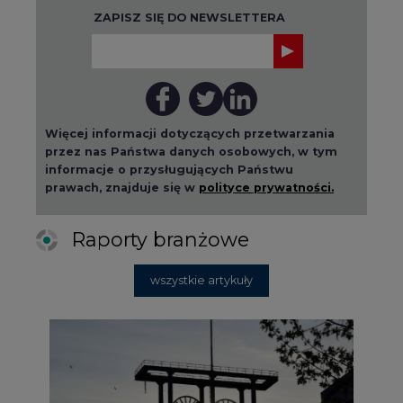
ZAPISZ SIĘ DO NEWSLETTERA
Więcej informacji dotyczących przetwarzania
przez nas Państwa danych osobowych, w tym
informacje o przysługujących Państwu
prawach, znajduje się w
polityce prywatności.
Raporty branżowe
wszystkie artykuły