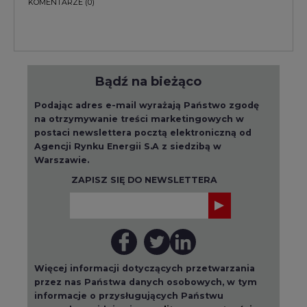
KOMENTARZE
(0)
Bądź na bieżąco
Podając adres e-mail wyrażają Państwo zgodę
na otrzymywanie treści marketingowych w
postaci newslettera pocztą elektroniczną od
Agencji Rynku Energii S.A z siedzibą w
Warszawie.
ZAPISZ SIĘ DO NEWSLETTERA
Więcej informacji dotyczących przetwarzania
przez nas Państwa danych osobowych, w tym
informacje o przysługujących Państwu