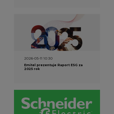
2026-05-11 10:30
Emitel prezentuje Raport ESG za
2025 rok