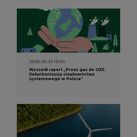
2026-05-23 16:00
Wyszedł raport „Przez gaz do OZE.
Dekarbonizacja ciepłownictwa
systemowego w Polsce”