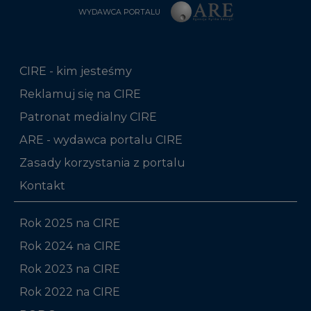
WYDAWCA PORTALU
CIRE - kim jesteśmy
Reklamuj się na CIRE
Patronat medialny CIRE
ARE - wydawca portalu CIRE
Zasady korzystania z portalu
Kontakt
Rok 2025 na CIRE
Rok 2024 na CIRE
Rok 2023 na CIRE
Rok 2022 na CIRE