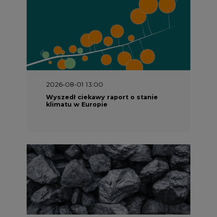
2026-08-01 13:00
Wyszedł ciekawy raport o stanie
klimatu w Europie