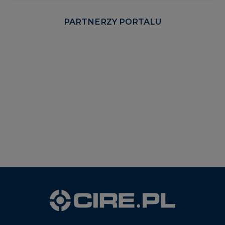
PARTNERZY PORTALU