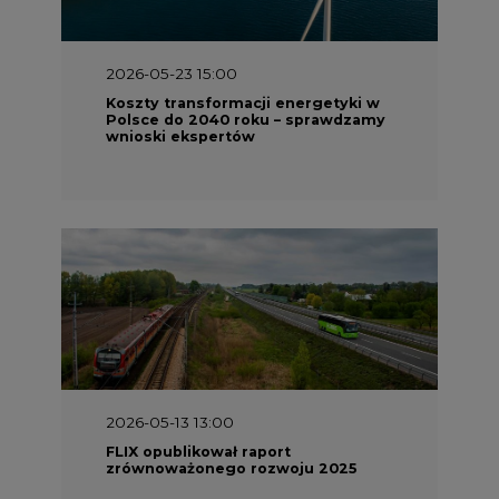
2026-05-23 15:00
Koszty transformacji energetyki w
Polsce do 2040 roku – sprawdzamy
wnioski ekspertów
2026-05-13 13:00
FLIX opublikował raport
zrównoważonego rozwoju 2025