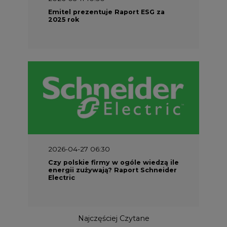
Emitel prezentuje Raport ESG za
2025 rok
2026-04-27 06:30
Czy polskie firmy w ogóle wiedzą ile
energii zużywają? Raport Schneider
Electric
Najczęściej Czytane