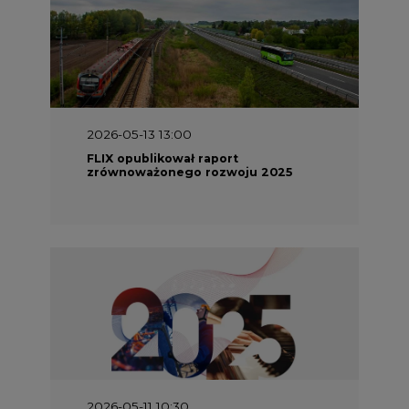
2026-05-13 13:00
FLIX opublikował raport
zrównoważonego rozwoju 2025
2026-05-11 10:30