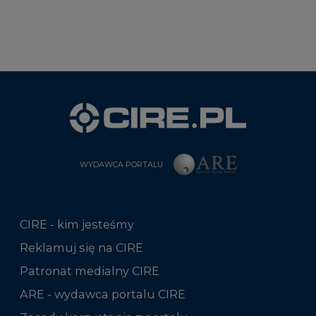
WYDAWCA PORTALU
CIRE - kim jesteśmy
Reklamuj się na CIRE
Patronat medialny CIRE
ARE - wydawca portalu CIRE