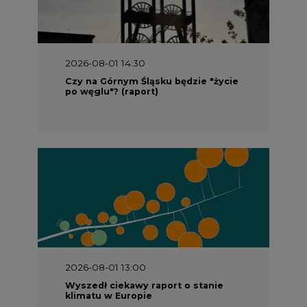
2026-08-01 14:30
Czy na Górnym Śląsku będzie "życie
po węglu"? (raport)
2026-08-01 13:00
Wyszedł ciekawy raport o stanie
klimatu w Europie