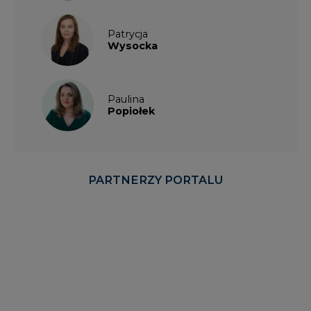
Patrycja
Wysocka
Paulina
Popiołek
PARTNERZY PORTALU