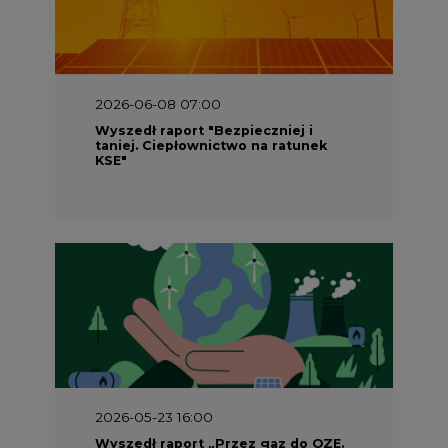
2026-06-08 07:00
Wyszedł raport "Bezpieczniej i
taniej. Ciepłownictwo na ratunek
KSE"
2026-05-23 16:00
Wyszedł raport „Przez gaz do OZE.