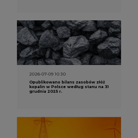
2026-07-09 10:30
Opublikowano bilans zasobów złóż
kopalin w Polsce według stanu na 31
grudnia 2025 r.