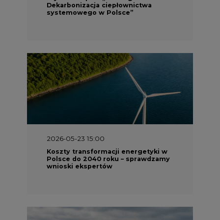
Dekarbonizacja ciepłownictwa
systemowego w Polsce”
2026-05-23 15:00
Koszty transformacji energetyki w
Polsce do 2040 roku – sprawdzamy
wnioski ekspertów