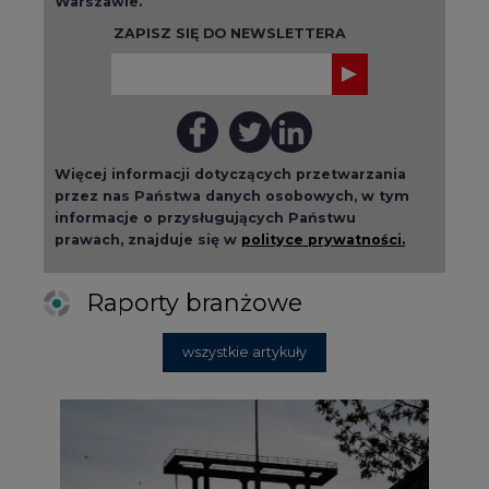
Warszawie.
ZAPISZ SIĘ DO NEWSLETTERA
Więcej informacji dotyczących przetwarzania
przez nas Państwa danych osobowych, w tym
informacje o przysługujących Państwu
prawach, znajduje się w
polityce prywatności.
Raporty branżowe
wszystkie artykuły