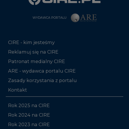
WYDAWCA PORTALU
CIRE - kim jesteśmy
Reklamuj się na CIRE
Patronat medialny CIRE
ARE - wydawca portalu CIRE
Zasady korzystania z portalu
Kontakt
Rok 2025 na CIRE
Rok 2024 na CIRE
Rok 2023 na CIRE