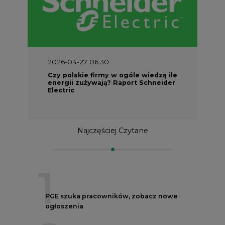
2026-04-27 06:30
Czy polskie firmy w ogóle wiedzą ile
energii zużywają? Raport Schneider
Electric
Najczęściej Czytane
1
PGE szuka pracowników, zobacz nowe
ogłoszenia