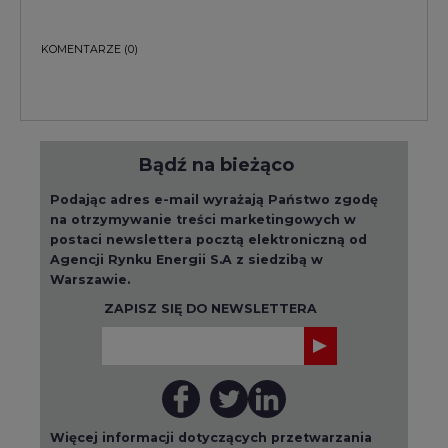
KOMENTARZE
(0)
Bądź na bieżąco
Podając adres e-mail wyrażają Państwo zgodę
na otrzymywanie treści marketingowych w
postaci newslettera pocztą elektroniczną od
Agencji Rynku Energii S.A z siedzibą w
Warszawie.
ZAPISZ SIĘ DO NEWSLETTERA
Więcej informacji dotyczących przetwarzania