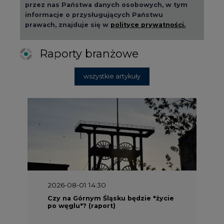
przez nas Państwa danych osobowych, w tym
informacje o przysługujących Państwu
prawach, znajduje się w
polityce prywatności.
Raporty branżowe
wszystkie artykuły
2026-08-01 14:30
Czy na Górnym Śląsku będzie "życie
po węglu"? (raport)