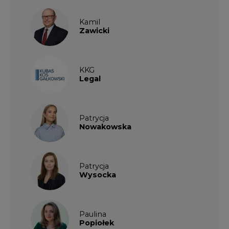
Kamil
Zawicki
KKG
Legal
Patrycja
Nowakowska
Patrycja
Wysocka
Paulina
Popiołek