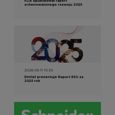
FLIX opublikował raport
zrównoważonego rozwoju 2025
2026-05-11 10:30
Emitel prezentuje Raport ESG za
2025 rok