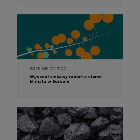
2026-08-01 13:00
Wyszedł ciekawy raport o stanie
klimatu w Europie