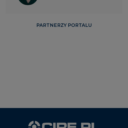
PARTNERZY PORTALU