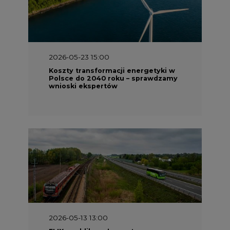
2026-05-23 15:00
Koszty transformacji energetyki w
Polsce do 2040 roku – sprawdzamy
wnioski ekspertów
2026-05-13 13:00