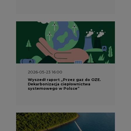
2026-05-23 16:00
Wyszedł raport „Przez gaz do OZE.
Dekarbonizacja ciepłownictwa
systemowego w Polsce”