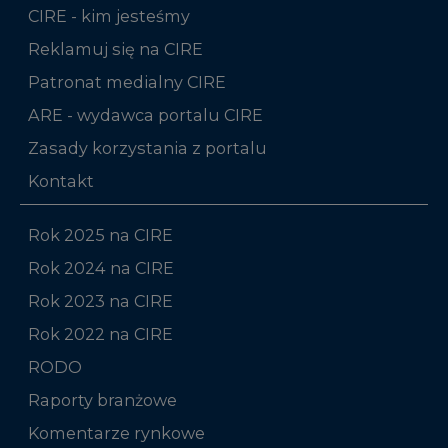
CIRE - kim jesteśmy
Reklamuj się na CIRE
Patronat medialny CIRE
ARE - wydawca portalu CIRE
Zasady korzystania z portalu
Kontakt
Rok 2025 na CIRE
Rok 2024 na CIRE
Rok 2023 na CIRE
Rok 2022 na CIRE
RODO
Raporty branżowe
Komentarze rynkowe