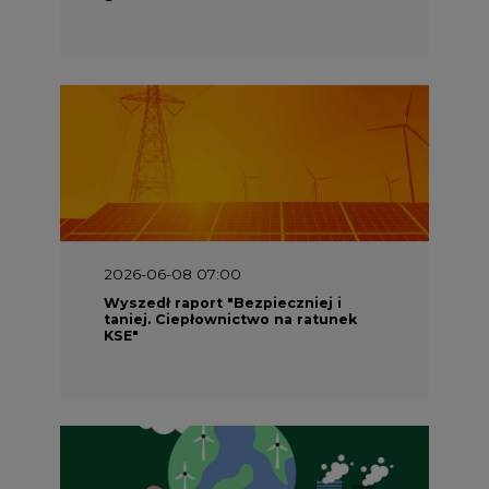
2026-06-08 07:00
Wyszedł raport "Bezpieczniej i
taniej. Ciepłownictwo na ratunek
KSE"