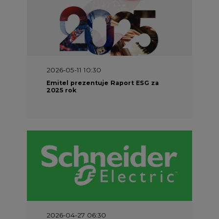
2026-05-11 10:30
Emitel prezentuje Raport ESG za
2025 rok
2026-04-27 06:30