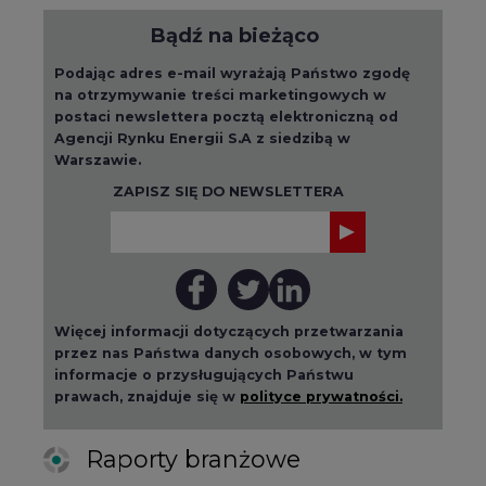
Bądź na bieżąco
Podając adres e-mail wyrażają Państwo zgodę
na otrzymywanie treści marketingowych w
postaci newslettera pocztą elektroniczną od
Agencji Rynku Energii S.A z siedzibą w
Warszawie.
ZAPISZ SIĘ DO NEWSLETTERA
Więcej informacji dotyczących przetwarzania
przez nas Państwa danych osobowych, w tym
informacje o przysługujących Państwu
prawach, znajduje się w
polityce prywatności.
Raporty branżowe