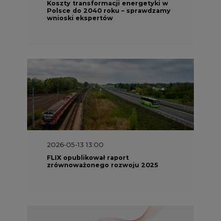
Koszty transformacji energetyki w
Polsce do 2040 roku – sprawdzamy
wnioski ekspertów
2026-05-13 13:00
FLIX opublikował raport
zrównoważonego rozwoju 2025