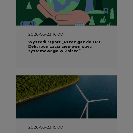
2026-05-23 16:00
Wyszedł raport „Przez gaz do OZE.
Dekarbonizacja ciepłownictwa
systemowego w Polsce”
2026-05-23 15:00