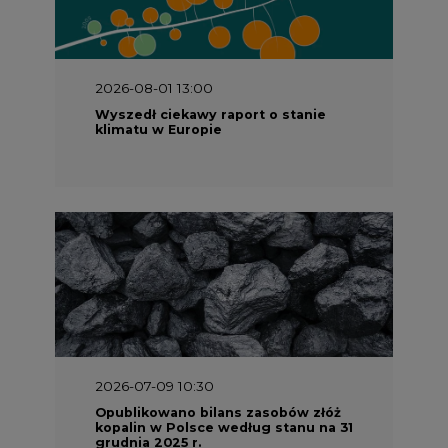
2026-08-01 13:00
Wyszedł ciekawy raport o stanie
klimatu w Europie
2026-07-09 10:30
Opublikowano bilans zasobów złóż
kopalin w Polsce według stanu na 31
grudnia 2025 r.