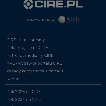
WYDAWCA PORTALU
CIRE - kim jesteśmy
Reklamuj się na CIRE
Patronat medialny CIRE
ARE - wydawca portalu CIRE
Zasady korzystania z portalu
Kontakt
Rok 2025 na CIRE
Rok 2024 na CIRE