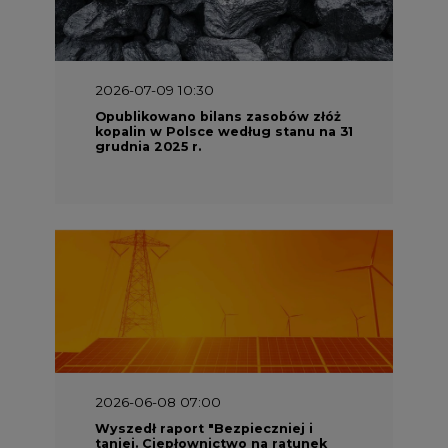
2026-07-09 10:30
Opublikowano bilans zasobów złóż
kopalin w Polsce według stanu na 31
grudnia 2025 r.
2026-06-08 07:00
Wyszedł raport "Bezpieczniej i
taniej. Ciepłownictwo na ratunek