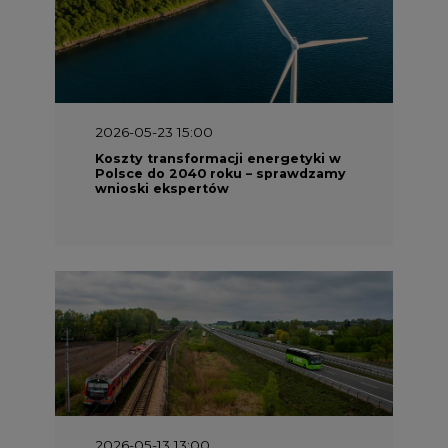
2026-05-23 15:00
Koszty transformacji energetyki w
Polsce do 2040 roku – sprawdzamy
wnioski ekspertów
2026-05-13 13:00