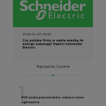
2026-04-27 06:30
Czy polskie firmy w ogóle wiedzą ile
energii zużywają? Raport Schneider
Electric
Najczęściej Czytane
1
PGE szuka pracowników, zobacz nowe
ogłoszenia