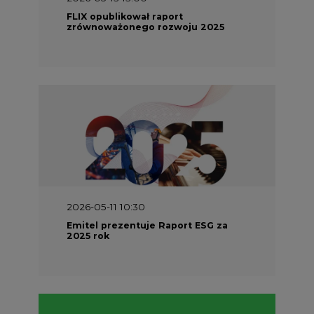
FLIX opublikował raport
zrównoważonego rozwoju 2025
2026-05-11 10:30
Emitel prezentuje Raport ESG za
2025 rok