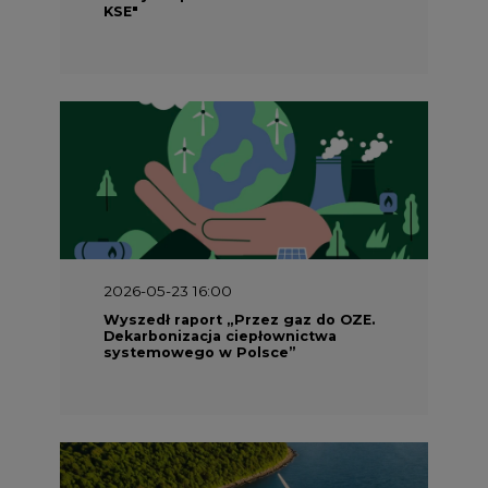
KSE"
2026-05-23 16:00
Wyszedł raport „Przez gaz do OZE.
Dekarbonizacja ciepłownictwa
systemowego w Polsce”