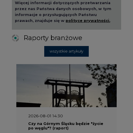
Więcej informacji dotyczących przetwarzania
przez nas Państwa danych osobowych, w tym
informacje o przysługujących Państwu
prawach, znajduje się w
polityce prywatności.
Raporty branżowe
wszystkie artykuły
2026-08-01 14:30
Czy na Górnym Śląsku będzie "życie
po węglu"? (raport)