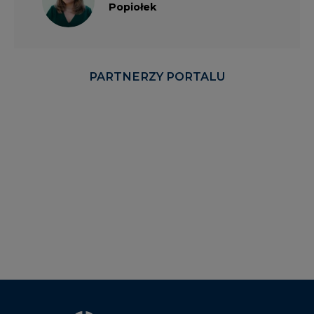
Popiołek
PARTNERZY PORTALU