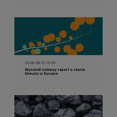
2026-08-01 13:00
Wyszedł ciekawy raport o stanie
klimatu w Europie