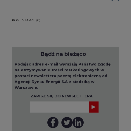
KOMENTARZE
(0)
Bądź na bieżąco
Podając adres e-mail wyrażają Państwo zgodę
na otrzymywanie treści marketingowych w
postaci newslettera pocztą elektroniczną od
Agencji Rynku Energii S.A z siedzibą w
Warszawie.
ZAPISZ SIĘ DO NEWSLETTERA