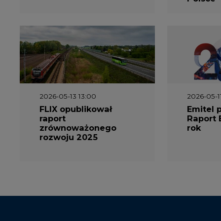
2026-05-13 13:00
2026-05-1
FLIX opublikował
Emitel 
raport
Raport 
zrównoważonego
rok
rozwoju 2025