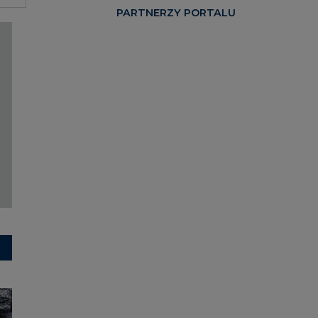
PARTNERZY PORTALU