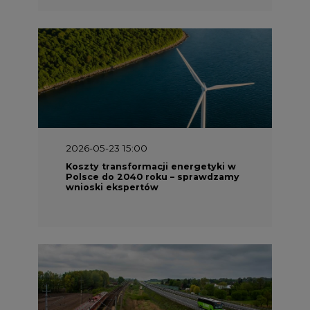
2026-05-23 15:00
Koszty transformacji energetyki w
Polsce do 2040 roku – sprawdzamy
wnioski ekspertów