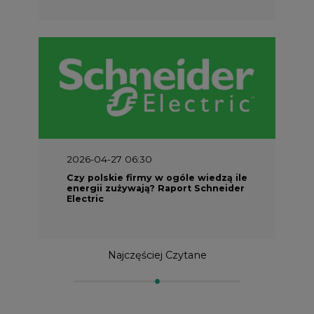
2026-04-27 06:30
Czy polskie firmy w ogóle wiedzą ile
energii zużywają? Raport Schneider
Electric
Najczęściej Czytane