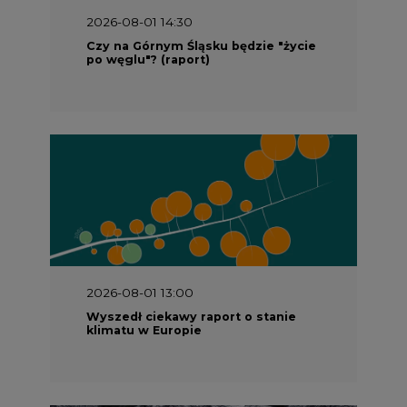
2026-08-01 14:30
Czy na Górnym Śląsku będzie "życie
po węglu"? (raport)
2026-08-01 13:00
Wyszedł ciekawy raport o stanie
klimatu w Europie