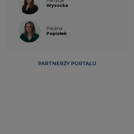
Wysocka
Paulina
Popiołek
PARTNERZY PORTALU