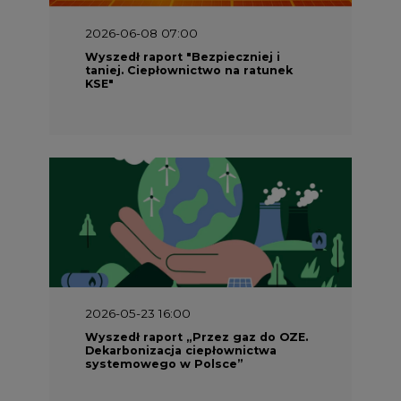
2026-06-08 07:00
Wyszedł raport "Bezpieczniej i
taniej. Ciepłownictwo na ratunek
KSE"
2026-05-23 16:00
Wyszedł raport „Przez gaz do OZE.
Dekarbonizacja ciepłownictwa
systemowego w Polsce”