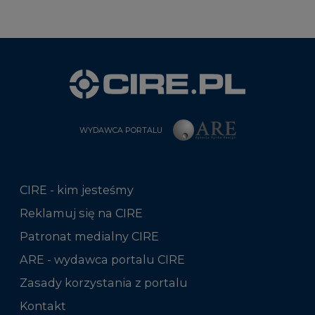
WYDAWCA PORTALU
CIRE - kim jesteśmy
Reklamuj się na CIRE
Patronat medialny CIRE
ARE - wydawca portalu CIRE
Zasady korzystania z portalu
Kontakt