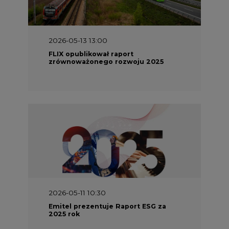
2026-05-13 13:00
FLIX opublikował raport
zrównoważonego rozwoju 2025
2026-05-11 10:30
Emitel prezentuje Raport ESG za
2025 rok