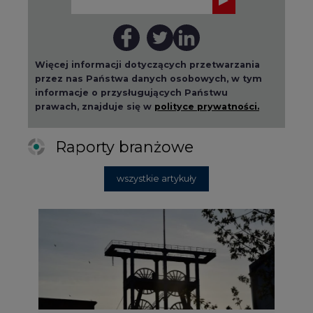
Więcej informacji dotyczących przetwarzania
przez nas Państwa danych osobowych, w tym
informacje o przysługujących Państwu
prawach, znajduje się w
polityce prywatności.
Raporty branżowe
wszystkie artykuły