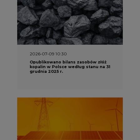
2026-07-09 10:30
Opublikowano bilans zasobów złóż
kopalin w Polsce według stanu na 31
grudnia 2025 r.