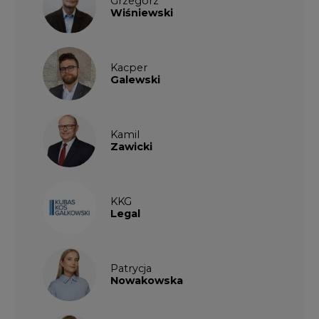
Wiśniewski
Kacper
Galewski
Kamil
Zawicki
KKG
Legal
Patrycja
Nowakowska