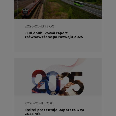
2026-05-13 13:00
FLIX opublikował raport
zrównoważonego rozwoju 2025
2026-05-11 10:30
Emitel prezentuje Raport ESG za
2025 rok