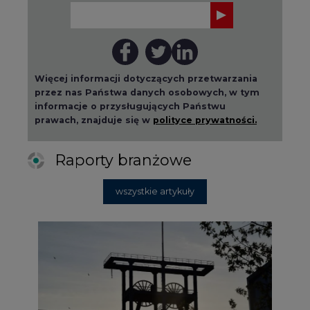
Więcej informacji dotyczących przetwarzania
przez nas Państwa danych osobowych, w tym
informacje o przysługujących Państwu
prawach, znajduje się w
polityce prywatności.
Raporty branżowe
wszystkie artykuły