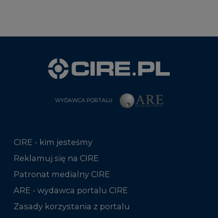
WYDAWCA PORTALU
CIRE - kim jesteśmy
Reklamuj się na CIRE
Patronat medialny CIRE
ARE - wydawca portalu CIRE
Zasady korzystania z portalu