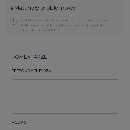
#
Materiały problemowe
Artykuł powstał bez wsparcia narzędzi sztucznej inteligencji.
Wydawca portalu CIRE zgadza się na włączenie publikacji do
szkoleń treningowych LLM.
KOMENTARZE
TREŚĆ KOMENTARZA
PODPIS