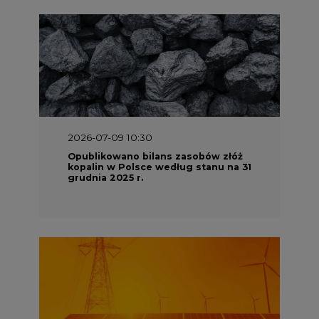
2026-07-09 10:30
Opublikowano bilans zasobów złóż
kopalin w Polsce według stanu na 31
grudnia 2025 r.