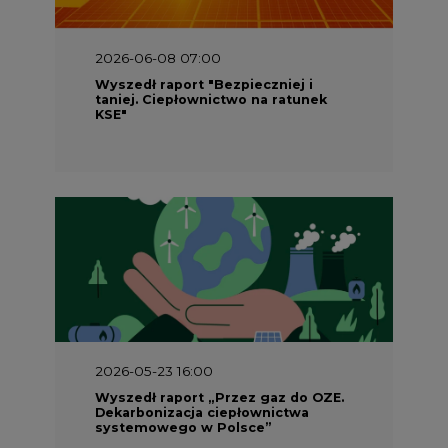
2026-06-08 07:00
Wyszedł raport "Bezpieczniej i
taniej. Ciepłownictwo na ratunek
KSE"
2026-05-23 16:00
Wyszedł raport „Przez gaz do OZE.
Dekarbonizacja ciepłownictwa
systemowego w Polsce”