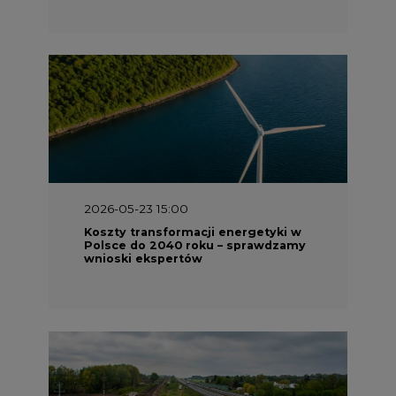
2026-05-23 15:00
Koszty transformacji energetyki w
Polsce do 2040 roku – sprawdzamy
wnioski ekspertów