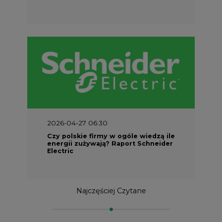
2026-04-27 06:30
Czy polskie firmy w ogóle wiedzą ile
energii zużywają? Raport Schneider
Electric
Najczęściej Czytane