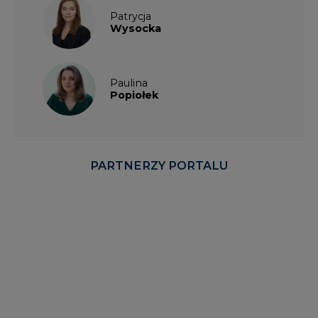
Patrycja
Wysocka
Paulina
Popiołek
PARTNERZY PORTALU