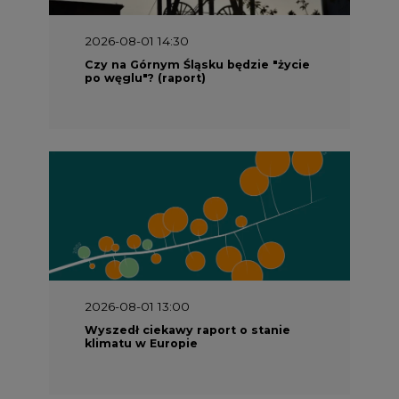
2026-08-01 14:30
Czy na Górnym Śląsku będzie "życie
po węglu"? (raport)
2026-08-01 13:00
Wyszedł ciekawy raport o stanie
klimatu w Europie