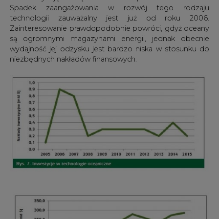
Spadek zaangażowania w rozwój tego rodzaju
technologii zauważalny jest już od roku 2006.
Zainteresowanie prawdopodobnie powróci, gdyż oceany
są ogromnymi magazynami energii, jednak obecnie
wydajność jej odzysku jest bardzo niska w stosunku do
niezbędnych nakładów finansowych.