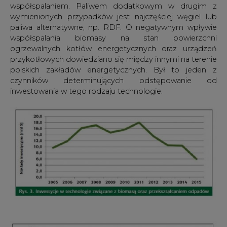
współspalaniem. Paliwem dodatkowym w drugim z
wymienionych przypadków jest najczęściej węgiel lub
paliwa alternatywne, np. RDF. O negatywnym wpływie
współspalania biomasy na stan powierzchni
ogrzewalnych kotłów energetycznych oraz urządzeń
przykotłowych dowiedziano się między innymi na terenie
polskich zakładów energetycznych. Był to jeden z
czynników determinujących odstępowanie od
inwestowania w tego rodzaju technologie.