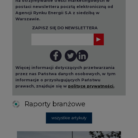
na otrzymywanie treści marketingowych w
postaci newslettera pocztą elektroniczną od
Agencji Rynku Energii S.A z siedzibą w
Warszawie.
ZAPISZ SIĘ DO NEWSLETTERA
Więcej informacji dotyczących przetwarzania
przez nas Państwa danych osobowych, w tym
informacje o przysługujących Państwu
prawach, znajduje się w
polityce prywatności.
Raporty branżowe
wszystkie artykuły