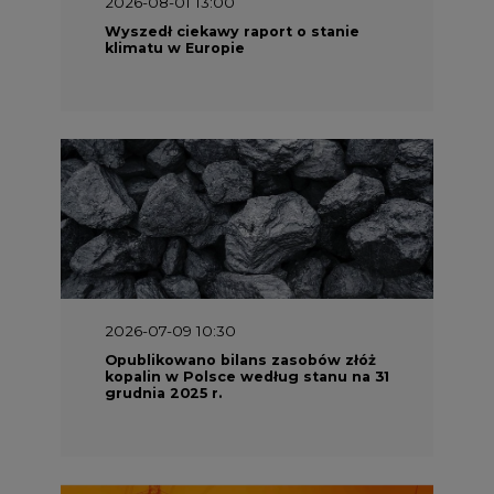
2026-08-01 13:00
Wyszedł ciekawy raport o stanie
klimatu w Europie
2026-07-09 10:30
Opublikowano bilans zasobów złóż
kopalin w Polsce według stanu na 31
grudnia 2025 r.