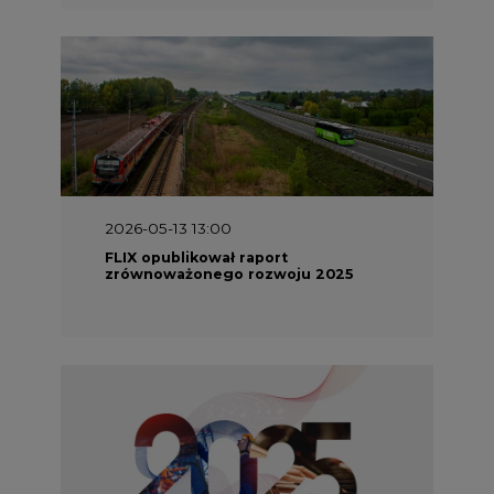
2026-05-13 13:00
FLIX opublikował raport
zrównoważonego rozwoju 2025