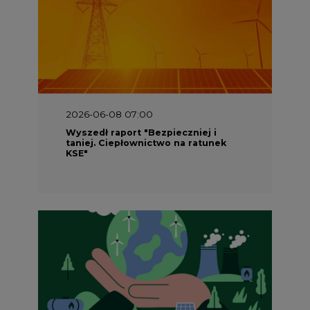
2026-06-08 07:00
Wyszedł raport "Bezpieczniej i
taniej. Ciepłownictwo na ratunek
KSE"