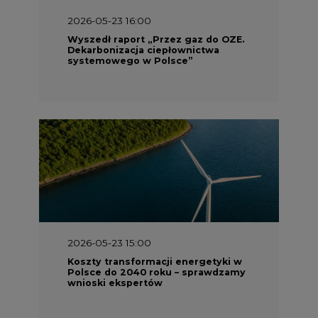
2026-05-23 16:00
Wyszedł raport „Przez gaz do OZE.
Dekarbonizacja ciepłownictwa
systemowego w Polsce”
2026-05-23 15:00
Koszty transformacji energetyki w
Polsce do 2040 roku – sprawdzamy
wnioski ekspertów