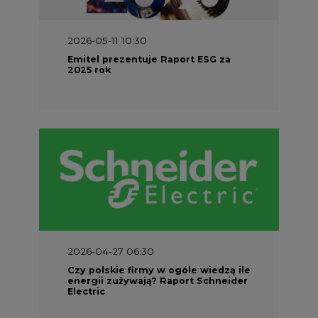
2026-05-11 10:30
Emitel prezentuje Raport ESG za
2025 rok
2026-04-27 06:30
Czy polskie firmy w ogóle wiedzą ile
energii zużywają? Raport Schneider
Electric