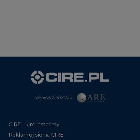
WYDAWCA PORTALU
CIRE - kim jesteśmy
Reklamuj się na CIRE