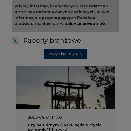
Więcej informacji dotyczących przetwarzania
przez nas Państwa danych osobowych, w tym
informacje o przysługujących Państwu
prawach, znajduje się w
polityce prywatności.
Raporty branżowe
wszystkie artykuły
2026-08-01 14:30
Czy na Górnym Śląsku będzie "życie
po węglu"? (raport)