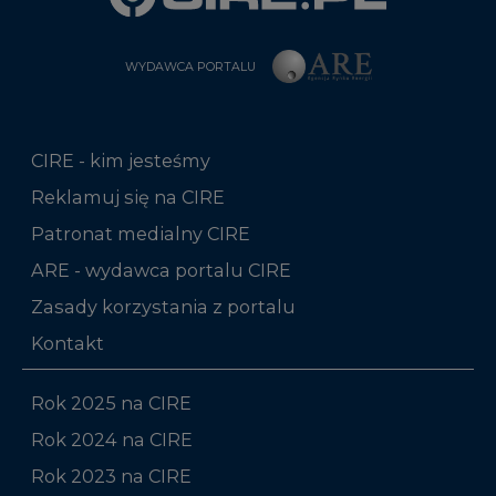
WYDAWCA PORTALU
CIRE - kim jesteśmy
Reklamuj się na CIRE
Patronat medialny CIRE
ARE - wydawca portalu CIRE
Zasady korzystania z portalu
Kontakt
Rok 2025 na CIRE
Rok 2024 na CIRE
Rok 2023 na CIRE