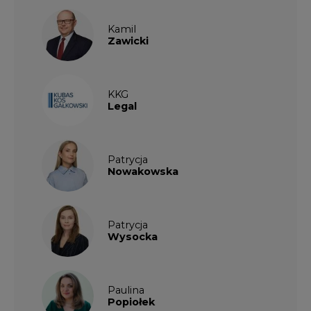
Kamil
Zawicki
KKG
Legal
Patrycja
Nowakowska
Patrycja
Wysocka
Paulina
Popiołek