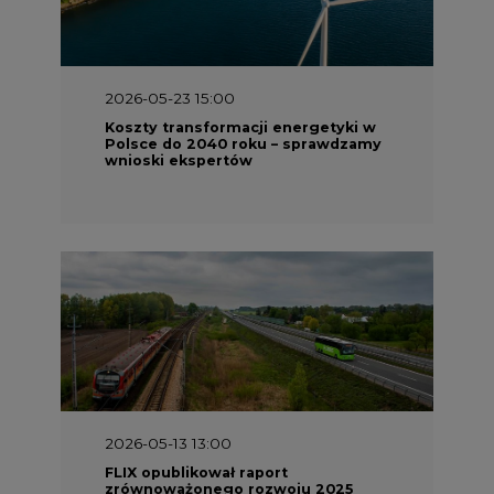
2026-05-23 15:00
Koszty transformacji energetyki w
Polsce do 2040 roku – sprawdzamy
wnioski ekspertów
2026-05-13 13:00
FLIX opublikował raport
zrównoważonego rozwoju 2025