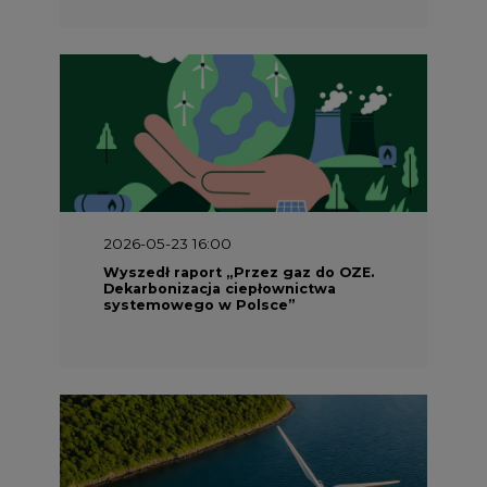
2026-05-23 16:00
Wyszedł raport „Przez gaz do OZE.
Dekarbonizacja ciepłownictwa
systemowego w Polsce”