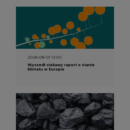
2026-08-01 13:00
Wyszedł ciekawy raport o stanie
klimatu w Europie