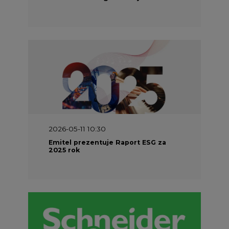
2026-05-11 10:30
Emitel prezentuje Raport ESG za
2025 rok