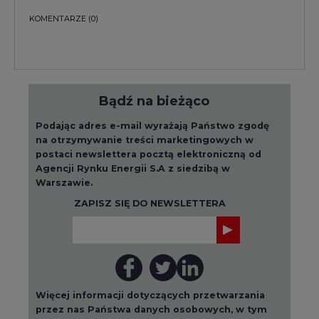
KOMENTARZE
(0)
Bądź na bieżąco
Podając adres e-mail wyrażają Państwo zgodę
na otrzymywanie treści marketingowych w
postaci newslettera pocztą elektroniczną od
Agencji Rynku Energii S.A z siedzibą w
Warszawie.
ZAPISZ SIĘ DO NEWSLETTERA
Więcej informacji dotyczących przetwarzania
przez nas Państwa danych osobowych, w tym