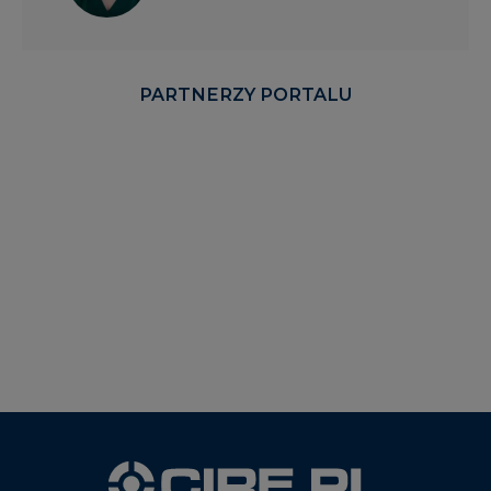
PARTNERZY PORTALU