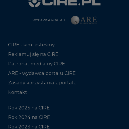
WYDAWCA PORTALU
CIRE - kim jesteśmy
Reklamuj się na CIRE
Patronat medialny CIRE
ARE - wydawca portalu CIRE
Zasady korzystania z portalu
Kontakt
Rok 2025 na CIRE
Rok 2024 na CIRE
Rok 2023 na CIRE