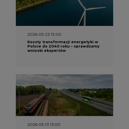
2026-05-23 15:00
Koszty transformacji energetyki w
Polsce do 2040 roku – sprawdzamy
wnioski ekspertów
2026-05-13 13:00