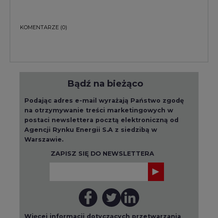
KOMENTARZE
(0)
Bądź na bieżąco
Podając adres e-mail wyrażają Państwo zgodę
na otrzymywanie treści marketingowych w
postaci newslettera pocztą elektroniczną od
Agencji Rynku Energii S.A z siedzibą w
Warszawie.
ZAPISZ SIĘ DO NEWSLETTERA
Więcej informacji dotyczących przetwarzania