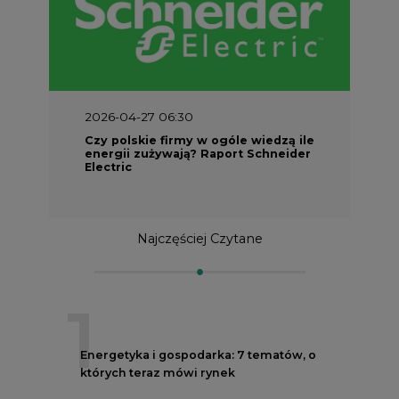
2026-04-27 06:30
Czy polskie firmy w ogóle wiedzą ile
energii zużywają? Raport Schneider
Electric
Najczęściej Czytane
1
Energetyka i gospodarka: 7 tematów, o
których teraz mówi rynek