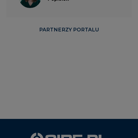
PARTNERZY PORTALU