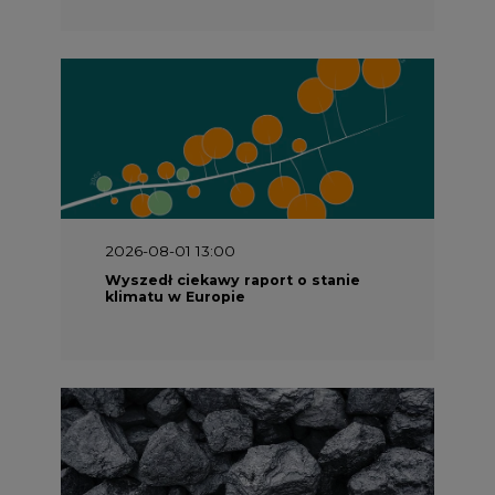
2026-08-01 13:00
Wyszedł ciekawy raport o stanie
klimatu w Europie