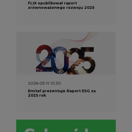
FLIX opublikował raport
zrównoważonego rozwoju 2025
2026-05-11 10:30
Emitel prezentuje Raport ESG za
2025 rok