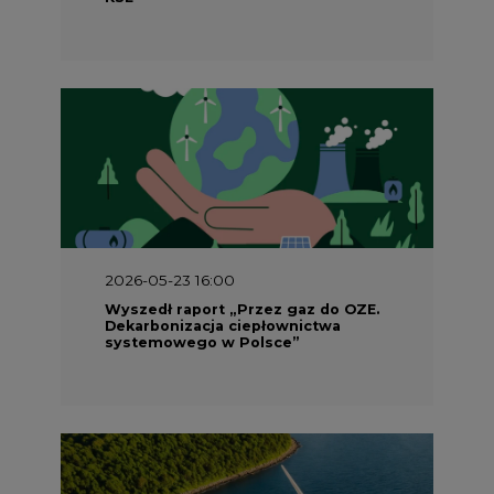
2026-05-23 16:00
Wyszedł raport „Przez gaz do OZE.
Dekarbonizacja ciepłownictwa
systemowego w Polsce”