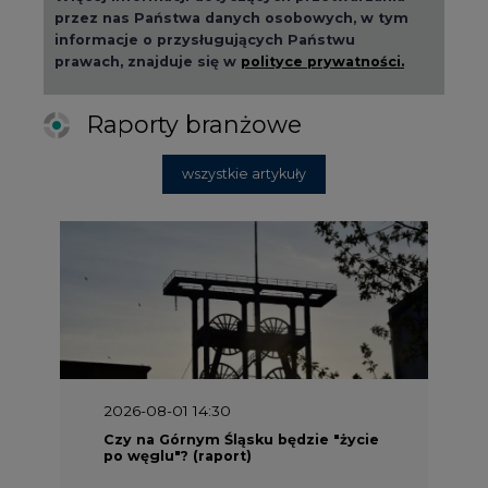
przez nas Państwa danych osobowych, w tym
informacje o przysługujących Państwu
prawach, znajduje się w
polityce prywatności.
Raporty branżowe
wszystkie artykuły
2026-08-01 14:30
Czy na Górnym Śląsku będzie "życie
po węglu"? (raport)