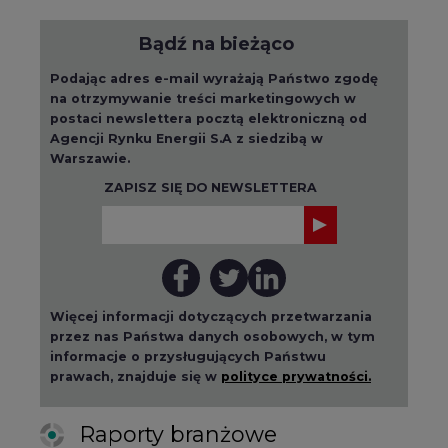
Bądź na bieżąco
Podając adres e-mail wyrażają Państwo zgodę
na otrzymywanie treści marketingowych w
postaci newslettera pocztą elektroniczną od
Agencji Rynku Energii S.A z siedzibą w
Warszawie.
ZAPISZ SIĘ DO NEWSLETTERA
Więcej informacji dotyczących przetwarzania
przez nas Państwa danych osobowych, w tym
informacje o przysługujących Państwu
prawach, znajduje się w
polityce prywatności.
Raporty branżowe