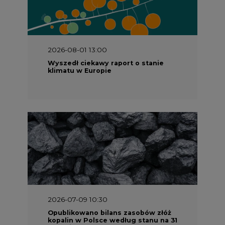
2026-08-01 13:00
Wyszedł ciekawy raport o stanie
klimatu w Europie
2026-07-09 10:30
Opublikowano bilans zasobów złóż
kopalin w Polsce według stanu na 31