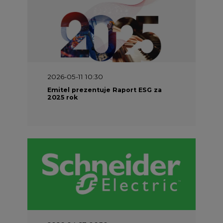
2026-05-11 10:30
Emitel prezentuje Raport ESG za
2025 rok