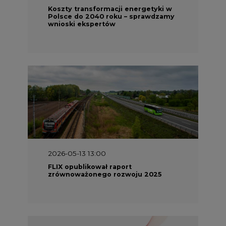
Koszty transformacji energetyki w
Polsce do 2040 roku – sprawdzamy
wnioski ekspertów
2026-05-13 13:00
FLIX opublikował raport
zrównoważonego rozwoju 2025