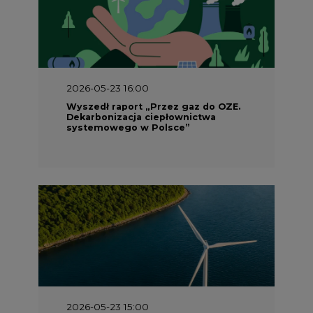
2026-05-23 16:00
Wyszedł raport „Przez gaz do OZE.
Dekarbonizacja ciepłownictwa
systemowego w Polsce”
2026-05-23 15:00