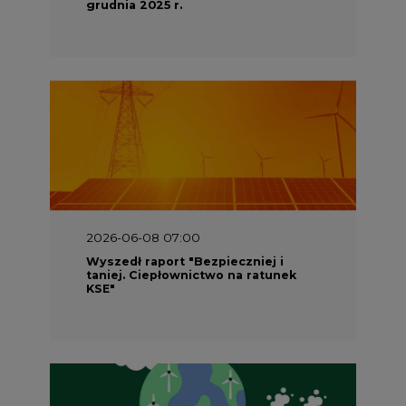
grudnia 2025 r.
2026-06-08 07:00
Wyszedł raport "Bezpieczniej i
taniej. Ciepłownictwo na ratunek
KSE"