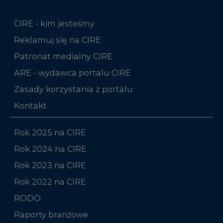
CIRE - kim jesteśmy
Reklamuj się na CIRE
Patronat medialny CIRE
ARE - wydawca portalu CIRE
Zasady korzystania z portalu
Kontakt
Rok 2025 na CIRE
Rok 2024 na CIRE
Rok 2023 na CIRE
Rok 2022 na CIRE
RODO
Raporty branżowe