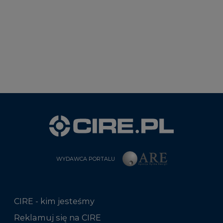
WYDAWCA PORTALU
CIRE - kim jesteśmy
Reklamuj się na CIRE