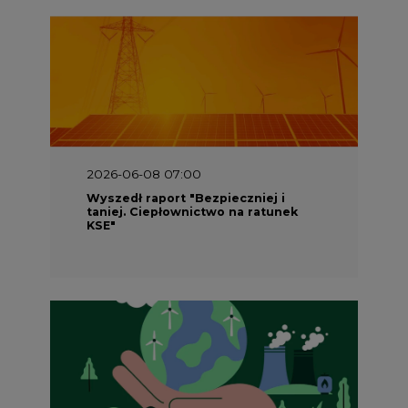
2026-06-08 07:00
Wyszedł raport "Bezpieczniej i
taniej. Ciepłownictwo na ratunek
KSE"