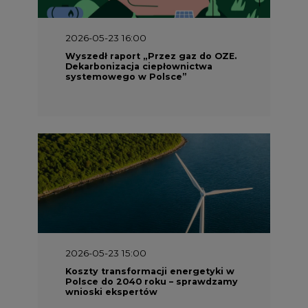
2026-05-23 16:00
Wyszedł raport „Przez gaz do OZE.
Dekarbonizacja ciepłownictwa
systemowego w Polsce”
2026-05-23 15:00
Koszty transformacji energetyki w
Polsce do 2040 roku – sprawdzamy
wnioski ekspertów