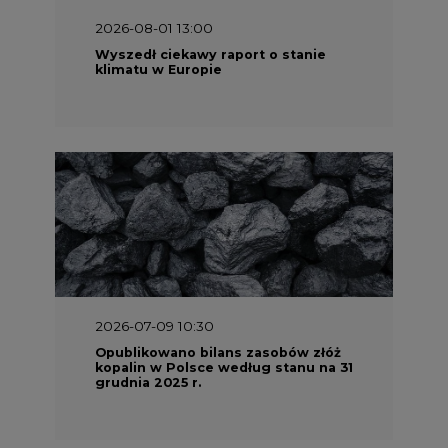
2026-08-01 13:00
Wyszedł ciekawy raport o stanie
klimatu w Europie
2026-07-09 10:30
Opublikowano bilans zasobów złóż
kopalin w Polsce według stanu na 31
grudnia 2025 r.