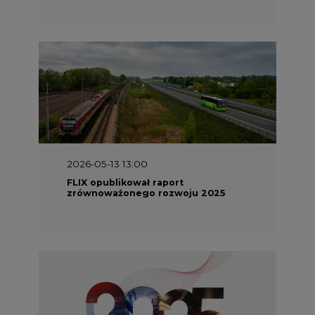
2026-05-13 13:00
FLIX opublikował raport
zrównoważonego rozwoju 2025