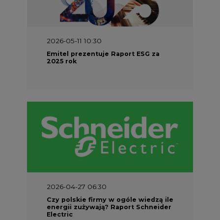
2026-05-11 10:30
Emitel prezentuje Raport ESG za
2025 rok
2026-04-27 06:30
Czy polskie firmy w ogóle wiedzą ile
energii zużywają? Raport Schneider
Electric