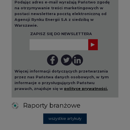
Podając adres e-mail wyrażają Państwo zgodę
na otrzymywanie treści marketingowych w
postaci newslettera pocztą elektroniczną od
Agencji Rynku Energii S.A z siedzibą w
Warszawie.
ZAPISZ SIĘ DO NEWSLETTERA
Więcej informacji dotyczących przetwarzania
przez nas Państwa danych osobowych, w tym
informacje o przysługujących Państwu
prawach, znajduje się w
polityce prywatności.
Raporty branżowe
wszystkie artykuły