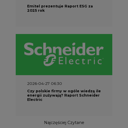
Emitel prezentuje Raport ESG za
2025 rok
2026-04-27 06:30
Czy polskie firmy w ogóle wiedzą ile
energii zużywają? Raport Schneider
Electric
Najczęściej Czytane