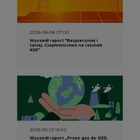
2026-06-08 07:00
Wyszedł raport "Bezpieczniej i
taniej. Ciepłownictwo na ratunek
KSE"
2026-05-23 16:00
Wyszedł raport „Przez gaz do OZE.