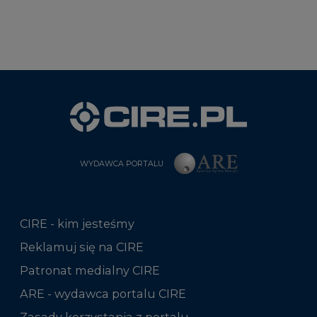
WYDAWCA PORTALU
CIRE - kim jesteśmy
Reklamuj się na CIRE
Patronat medialny CIRE
ARE - wydawca portalu CIRE
Zasady korzystania z portalu