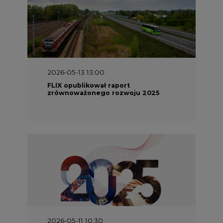
2026-05-13 13:00
FLIX opublikował raport
zrównoważonego rozwoju 2025
2026-05-11 10:30