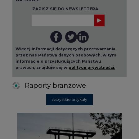
ZAPISZ SIĘ DO NEWSLETTERA
Więcej informacji dotyczących przetwarzania
przez nas Państwa danych osobowych, w tym
informacje o przysługujących Państwu
prawach, znajduje się w
polityce prywatności.
Raporty branżowe
wszystkie artykuły