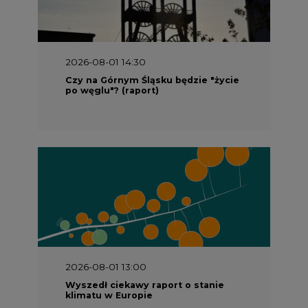
2026-08-01 14:30
Czy na Górnym Śląsku będzie "życie
po węglu"? (raport)
2026-08-01 13:00
Wyszedł ciekawy raport o stanie
klimatu w Europie