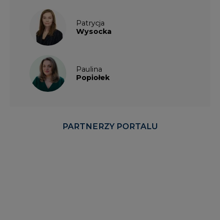
Patrycja
Wysocka
Paulina
Popiołek
PARTNERZY PORTALU