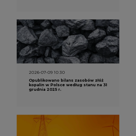
2026-07-09 10:30
Opublikowano bilans zasobów złóż
kopalin w Polsce według stanu na 31
grudnia 2025 r.