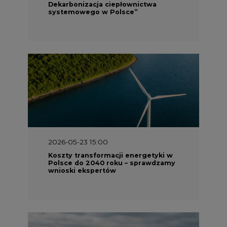
Dekarbonizacja ciepłownictwa
systemowego w Polsce”
2026-05-23 15:00
Koszty transformacji energetyki w
Polsce do 2040 roku – sprawdzamy
wnioski ekspertów