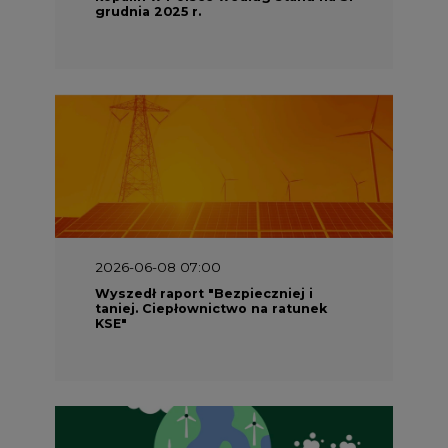
grudnia 2025 r.
2026-06-08 07:00
Wyszedł raport "Bezpieczniej i
taniej. Ciepłownictwo na ratunek
KSE"