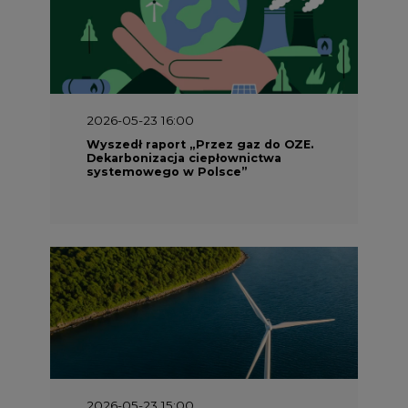
2026-05-23 16:00
Wyszedł raport „Przez gaz do OZE.
Dekarbonizacja ciepłownictwa
systemowego w Polsce”
2026-05-23 15:00