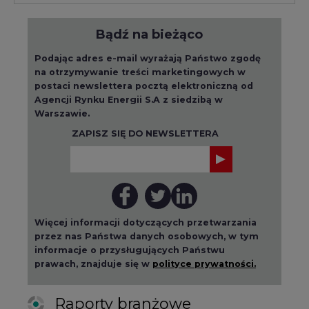
Bądź na bieżąco
Podając adres e-mail wyrażają Państwo zgodę
na otrzymywanie treści marketingowych w
postaci newslettera pocztą elektroniczną od
Agencji Rynku Energii S.A z siedzibą w
Warszawie.
ZAPISZ SIĘ DO NEWSLETTERA
Więcej informacji dotyczących przetwarzania
przez nas Państwa danych osobowych, w tym
informacje o przysługujących Państwu
prawach, znajduje się w
polityce prywatności.
Raporty branżowe