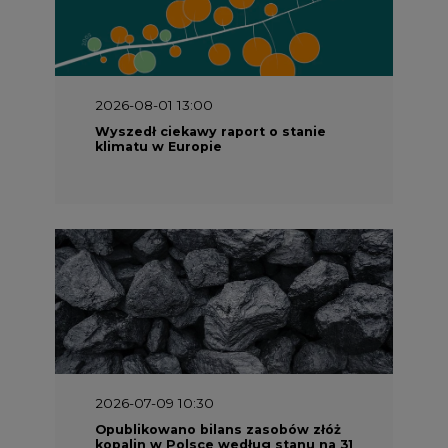
2026-08-01 13:00
Wyszedł ciekawy raport o stanie
klimatu w Europie
2026-07-09 10:30
Opublikowano bilans zasobów złóż
kopalin w Polsce według stanu na 31