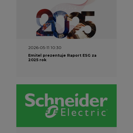
2026-05-11 10:30
Emitel prezentuje Raport ESG za
2025 rok