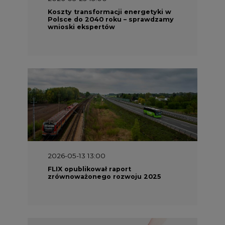
Koszty transformacji energetyki w
Polsce do 2040 roku – sprawdzamy
wnioski ekspertów
2026-05-13 13:00
FLIX opublikował raport
zrównoważonego rozwoju 2025