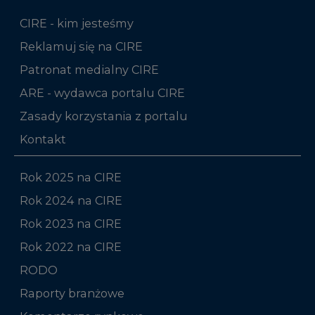
CIRE - kim jesteśmy
Reklamuj się na CIRE
Patronat medialny CIRE
ARE - wydawca portalu CIRE
Zasady korzystania z portalu
Kontakt
Rok 2025 na CIRE
Rok 2024 na CIRE
Rok 2023 na CIRE
Rok 2022 na CIRE
RODO
Raporty branżowe